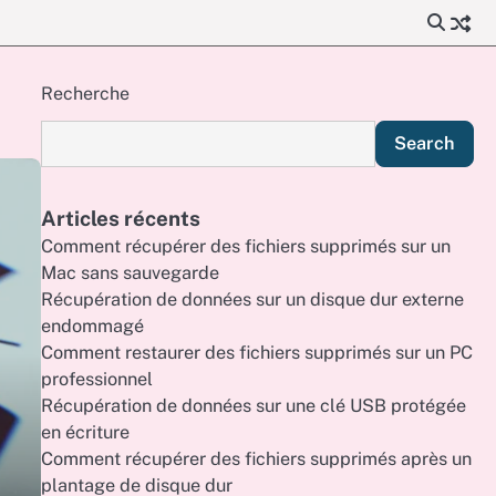
Recherche
Search
Articles récents
Comment récupérer des fichiers supprimés sur un
Mac sans sauvegarde
Récupération de données sur un disque dur externe
endommagé
Comment restaurer des fichiers supprimés sur un PC
professionnel
Récupération de données sur une clé USB protégée
en écriture
Comment récupérer des fichiers supprimés après un
plantage de disque dur