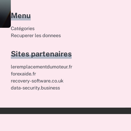
Menu
Catégories
Recuperer les donnees
Sites partenaires
leremplacementdumoteur.fr
forexaide.fr
recovery-software.co.uk
data-security.business