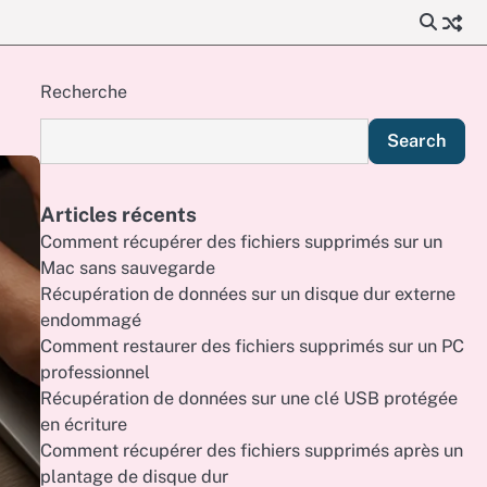
Recherche
Search
Articles récents
Comment récupérer des fichiers supprimés sur un
Mac sans sauvegarde
Récupération de données sur un disque dur externe
endommagé
Comment restaurer des fichiers supprimés sur un PC
professionnel
Récupération de données sur une clé USB protégée
en écriture
Comment récupérer des fichiers supprimés après un
plantage de disque dur