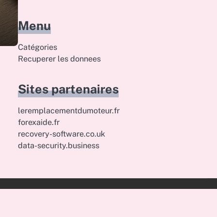
Menu
Catégories
Recuperer les donnees
Sites partenaires
leremplacementdumoteur.fr
forexaide.fr
recovery-software.co.uk
data-security.business