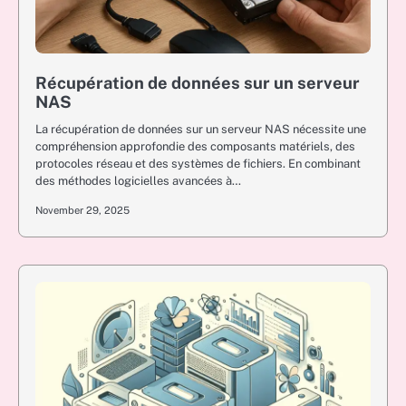
Récupération de données sur un serveur
NAS
La récupération de données sur un serveur NAS nécessite une
compréhension approfondie des composants matériels, des
protocoles réseau et des systèmes de fichiers. En combinant
des méthodes logicielles avancées à…
November 29, 2025