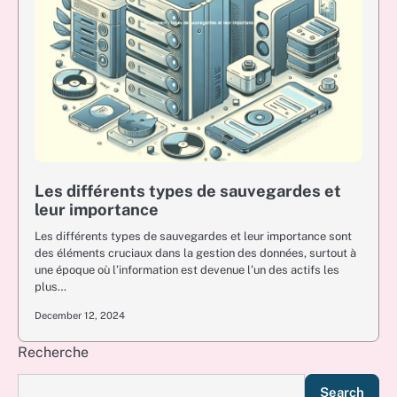
Les différents types de sauvegardes et
leur importance
Les différents types de sauvegardes et leur importance sont
des éléments cruciaux dans la gestion des données, surtout à
une époque où l’information est devenue l’un des actifs les
plus…
December 12, 2024
Recherche
Search