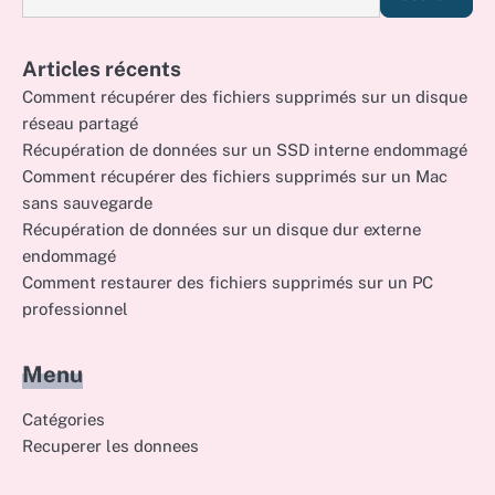
Articles récents
Comment récupérer des fichiers supprimés sur un disque
réseau partagé
Récupération de données sur un SSD interne endommagé
Comment récupérer des fichiers supprimés sur un Mac
sans sauvegarde
Récupération de données sur un disque dur externe
endommagé
Comment restaurer des fichiers supprimés sur un PC
professionnel
Menu
Catégories
Recuperer les donnees