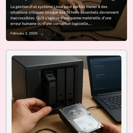
La gestion d’un système Linux peut parfois mener à des
situations critiques lorsque des fichiers essentiels deviennent
inaccessibles. Qu’il s’agisse d’une panne matérielle, d’une
erreur humaine ou d’une corruption logicielle,…
February 2, 2026