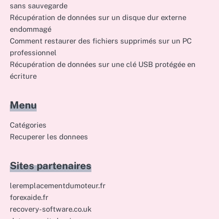
sans sauvegarde
Récupération de données sur un disque dur externe
endommagé
Comment restaurer des fichiers supprimés sur un PC
professionnel
Récupération de données sur une clé USB protégée en
écriture
Menu
Catégories
Recuperer les donnees
Sites partenaires
leremplacementdumoteur.fr
forexaide.fr
recovery-software.co.uk