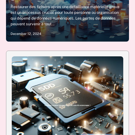
Restaurer des fichiers après une défaillance matérielle grave
est un processus crucial pour toute personne ou organisation
qui dépend de données numériques. Les pertes de données
peuvent survenir à tout…
December 12, 2024