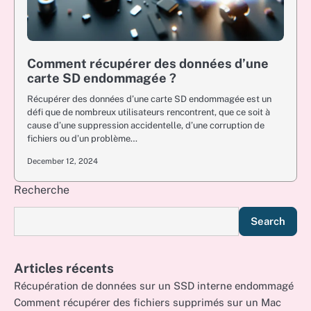
Comment récupérer des données d’une
carte SD endommagée ?
Récupérer des données d’une carte SD endommagée est un
défi que de nombreux utilisateurs rencontrent, que ce soit à
cause d’une suppression accidentelle, d’une corruption de
fichiers ou d’un problème…
December 12, 2024
Recherche
Search
Articles récents
Récupération de données sur un SSD interne endommagé
Comment récupérer des fichiers supprimés sur un Mac