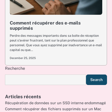
Comment récupérer des e-mails
supprimés
Perdre des messages importants dans sa boîte de réception
peut s’avérer frustrant, tant sur le plan professionnel que
personnel. Que vous ayez supprimé par inadvertance un e-mail
capital ou que…
December 25, 2025
Recherche
Search
Articles récents
Récupération de données sur un SSD interne endommagé
Comment récupérer des fichiers supprimés sur un Mac