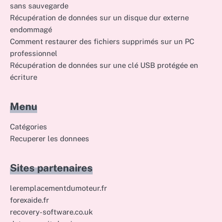
sans sauvegarde
Récupération de données sur un disque dur externe
endommagé
Comment restaurer des fichiers supprimés sur un PC
professionnel
Récupération de données sur une clé USB protégée en
écriture
Menu
Catégories
Recuperer les donnees
Sites partenaires
leremplacementdumoteur.fr
forexaide.fr
recovery-software.co.uk