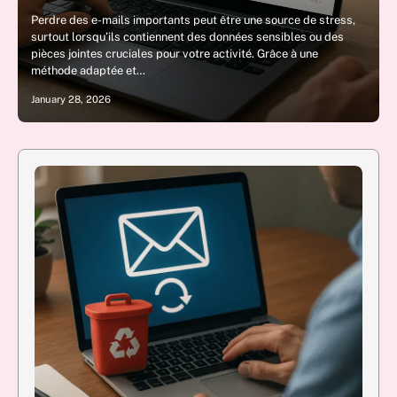
Perdre des e-mails importants peut être une source de stress,
surtout lorsqu’ils contiennent des données sensibles ou des
pièces jointes cruciales pour votre activité. Grâce à une
méthode adaptée et…
January 28, 2026