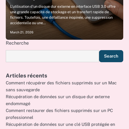
L’utilisation d’un disque dur externe en interface USB 3.0 offre
une grande capacité de stockage et un transfert rapide de
fichiers. Toutefois, une défaillance inopinée, une suppression
accidentelle ou une…
March 21, 2026
Recherche
Search
Articles récents
Comment récupérer des fichiers supprimés sur un Mac
sans sauvegarde
Récupération de données sur un disque dur externe
endommagé
Comment restaurer des fichiers supprimés sur un PC
professionnel
Récupération de données sur une clé USB protégée en