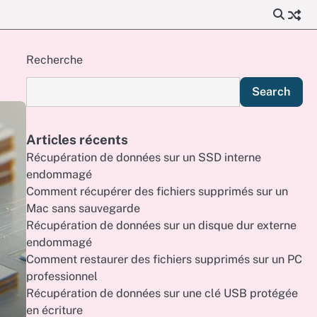
Recherche
Search
Articles récents
Récupération de données sur un SSD interne
endommagé
Comment récupérer des fichiers supprimés sur un
Mac sans sauvegarde
Récupération de données sur un disque dur externe
endommagé
Comment restaurer des fichiers supprimés sur un PC
professionnel
Récupération de données sur une clé USB protégée
en écriture