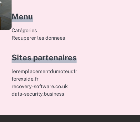
.
Menu
Catégories
Recuperer les donnees
Sites partenaires
leremplacementdumoteur.fr
forexaide.fr
recovery-software.co.uk
data-security.business