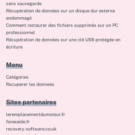
sans sauvegarde
Récupération de données sur un disque dur externe
endommagé
Comment restaurer des fichiers supprimés sur un PC
professionnel
Récupération de données sur une clé USB protégée en
écriture
Menu
Catégories
Recuperer les donnees
Sites partenaires
leremplacementdumoteur.fr
forexaide.fr
recovery-software.co.uk