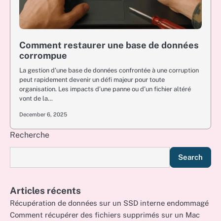
Comment restaurer une base de données
corrompue
La gestion d’une base de données confrontée à une corruption
peut rapidement devenir un défi majeur pour toute
organisation. Les impacts d’une panne ou d’un fichier altéré
vont de la…
December 6, 2025
Recherche
Search
Articles récents
Récupération de données sur un SSD interne endommagé
Comment récupérer des fichiers supprimés sur un Mac