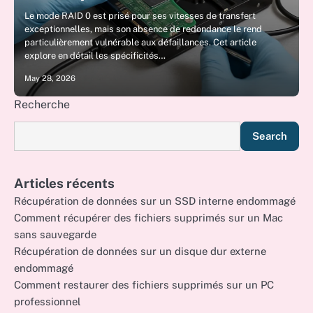
Le mode RAID 0 est prisé pour ses vitesses de transfert
exceptionnelles, mais son absence de redondance le rend
particulièrement vulnérable aux défaillances. Cet article
explore en détail les spécificités…
May 28, 2026
Recherche
Search
Articles récents
Récupération de données sur un SSD interne endommagé
Comment récupérer des fichiers supprimés sur un Mac
sans sauvegarde
Récupération de données sur un disque dur externe
endommagé
Comment restaurer des fichiers supprimés sur un PC
professionnel