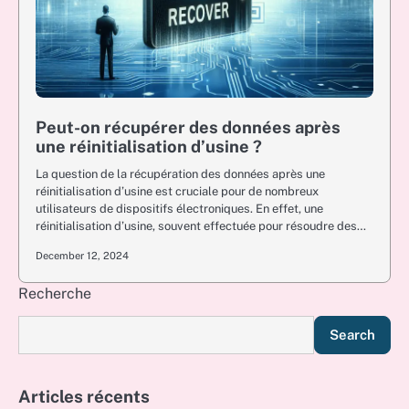
Peut-on récupérer des données après
une réinitialisation d’usine ?
La question de la récupération des données après une
réinitialisation d’usine est cruciale pour de nombreux
utilisateurs de dispositifs électroniques. En effet, une
réinitialisation d’usine, souvent effectuée pour résoudre des…
December 12, 2024
Recherche
Search
Articles récents