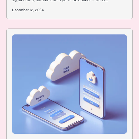
December 12, 2024