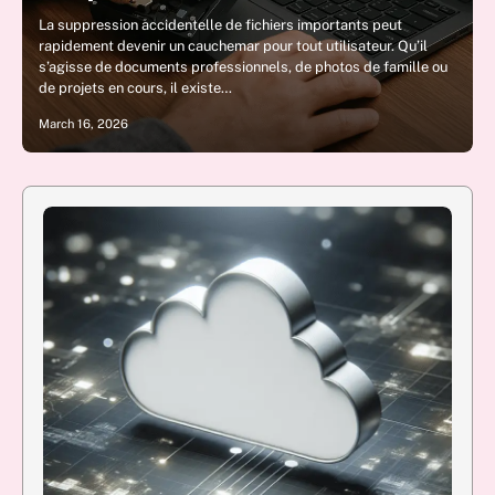
La suppression accidentelle de fichiers importants peut
rapidement devenir un cauchemar pour tout utilisateur. Qu’il
s’agisse de documents professionnels, de photos de famille ou
de projets en cours, il existe…
March 16, 2026