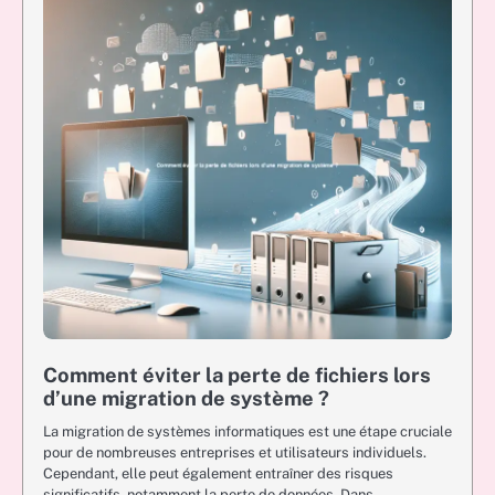
Comment éviter la perte de fichiers lors
d’une migration de système ?
La migration de systèmes informatiques est une étape cruciale
pour de nombreuses entreprises et utilisateurs individuels.
Cependant, elle peut également entraîner des risques
significatifs, notamment la perte de données. Dans…