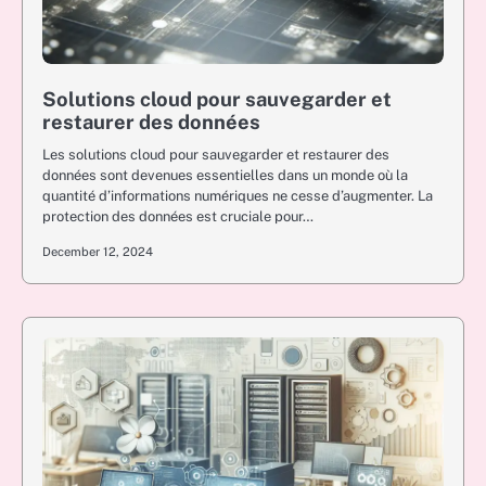
Solutions cloud pour sauvegarder et
restaurer des données
Les solutions cloud pour sauvegarder et restaurer des
données sont devenues essentielles dans un monde où la
quantité d’informations numériques ne cesse d’augmenter. La
protection des données est cruciale pour…
December 12, 2024