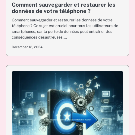
Comment sauvegarder et restaurer les
données de votre téléphone ?
Comment sauvegarder et restaurer les données de votre
téléphone ? Ce sujet est crucial pour tous les utilisateurs de
smartphones, car la perte de données peut entraîner des
conséquences désastreuses.…
December 12, 2024