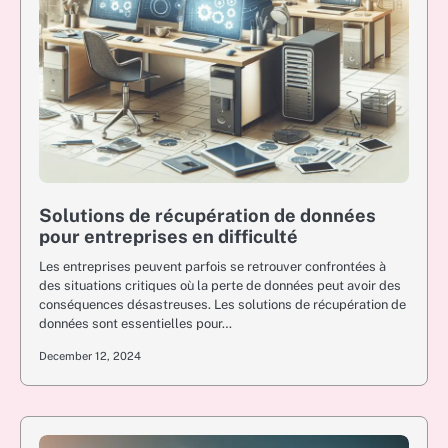
Solutions de récupération de données
pour entreprises en difficulté
Les entreprises peuvent parfois se retrouver confrontées à
des situations critiques où la perte de données peut avoir des
conséquences désastreuses. Les solutions de récupération de
données sont essentielles pour…
December 12, 2024