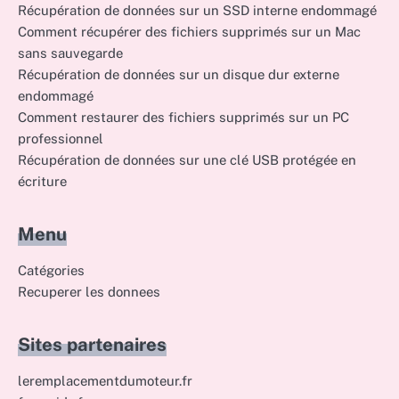
Récupération de données sur un SSD interne endommagé
Comment récupérer des fichiers supprimés sur un Mac
sans sauvegarde
Récupération de données sur un disque dur externe
endommagé
Comment restaurer des fichiers supprimés sur un PC
professionnel
Récupération de données sur une clé USB protégée en
écriture
Menu
Catégories
Recuperer les donnees
Sites partenaires
leremplacementdumoteur.fr