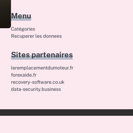
Menu
Catégories
Recuperer les donnees
Sites partenaires
leremplacementdumoteur.fr
forexaide.fr
recovery-software.co.uk
data-security.business