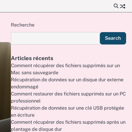
Recherche
Search
Articles récents
Comment récupérer des fichiers supprimés sur un
Mac sans sauvegarde
Récupération de données sur un disque dur externe
endommagé
Comment restaurer des fichiers supprimés sur un PC
professionnel
Récupération de données sur une clé USB protégée
en écriture
Comment récupérer des fichiers supprimés après un
plantage de disque dur