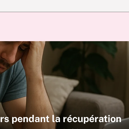
rs pendant la récupération