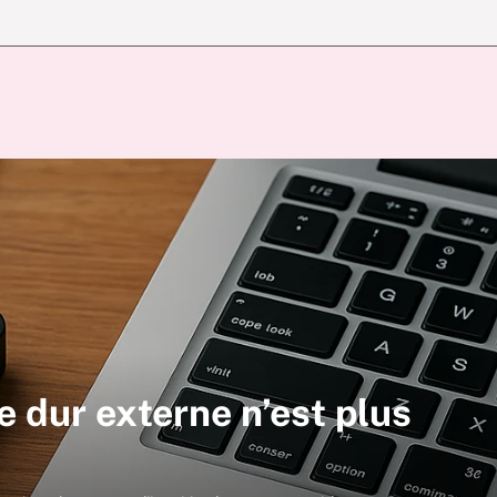
e dur externe n’est plus