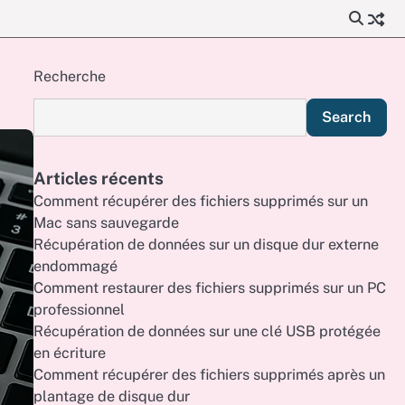
Recherche
Search
Articles récents
Comment récupérer des fichiers supprimés sur un
Mac sans sauvegarde
Récupération de données sur un disque dur externe
endommagé
Comment restaurer des fichiers supprimés sur un PC
professionnel
Récupération de données sur une clé USB protégée
en écriture
Comment récupérer des fichiers supprimés après un
plantage de disque dur