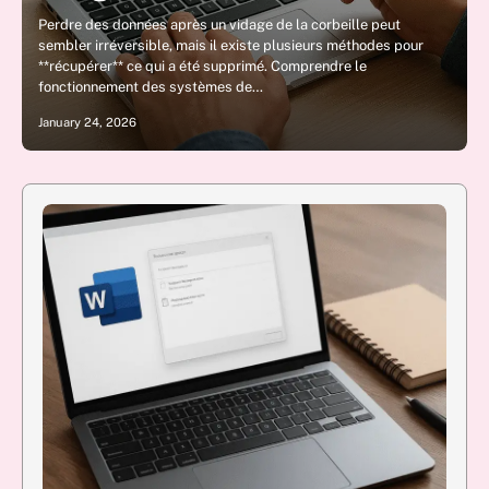
Perdre des données après un vidage de la corbeille peut
sembler irréversible, mais il existe plusieurs méthodes pour
**récupérer** ce qui a été supprimé. Comprendre le
fonctionnement des systèmes de…
January 24, 2026