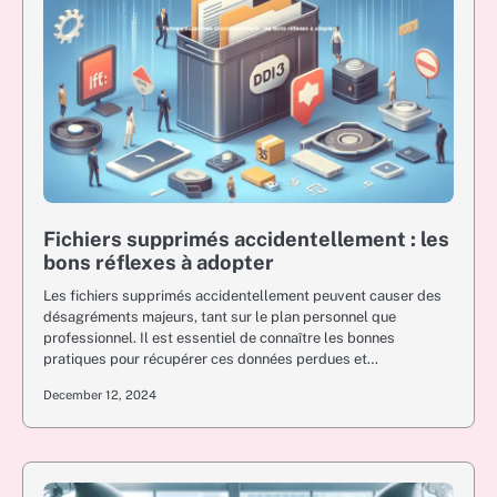
Fichiers supprimés accidentellement : les
bons réflexes à adopter
Les fichiers supprimés accidentellement peuvent causer des
désagréments majeurs, tant sur le plan personnel que
professionnel. Il est essentiel de connaître les bonnes
pratiques pour récupérer ces données perdues et…
December 12, 2024