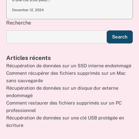
December 12, 2024
Recherche
Search
Articles récents
Récupération de données sur un SSD interne endommagé
Comment récupérer des fichiers supprimés sur un Mac
sans sauvegarde
Récupération de données sur un disque dur externe
endommagé
Comment restaurer des fichiers supprimés sur un PC
professionnel
Récupération de données sur une clé USB protégée en
écriture