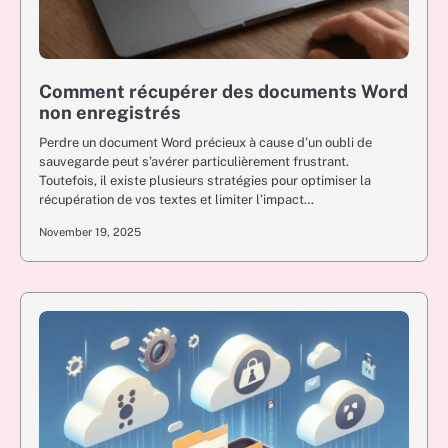
Comment récupérer des documents Word
non enregistrés
Perdre un document Word précieux à cause d’un oubli de
sauvegarde peut s’avérer particulièrement frustrant.
Toutefois, il existe plusieurs stratégies pour optimiser la
récupération de vos textes et limiter l’impact…
November 19, 2025