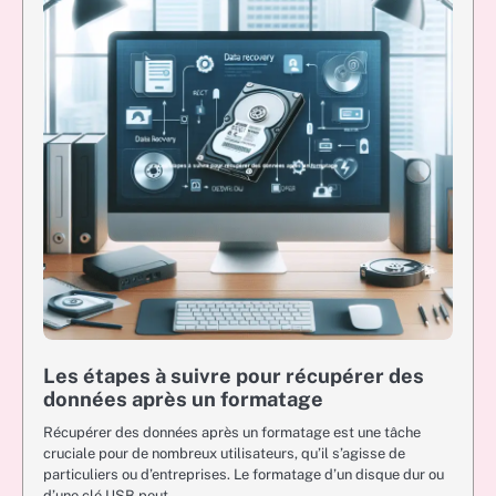
Les étapes à suivre pour récupérer des
données après un formatage
Récupérer des données après un formatage est une tâche
cruciale pour de nombreux utilisateurs, qu’il s’agisse de
particuliers ou d’entreprises. Le formatage d’un disque dur ou
d’une clé USB peut…