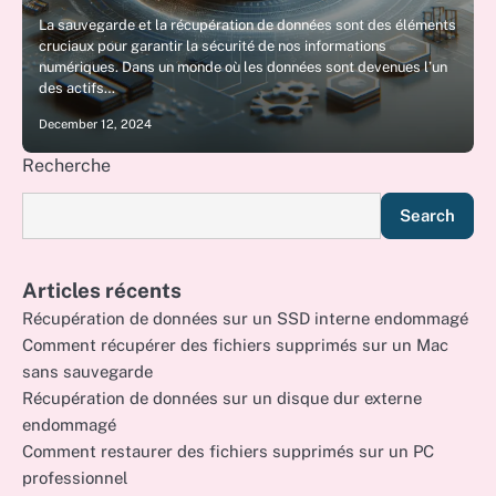
La sauvegarde et la récupération de données sont des éléments
cruciaux pour garantir la sécurité de nos informations
numériques. Dans un monde où les données sont devenues l’un
des actifs…
December 12, 2024
Recherche
Search
Articles récents
Récupération de données sur un SSD interne endommagé
Comment récupérer des fichiers supprimés sur un Mac
sans sauvegarde
Récupération de données sur un disque dur externe
endommagé
Comment restaurer des fichiers supprimés sur un PC
professionnel