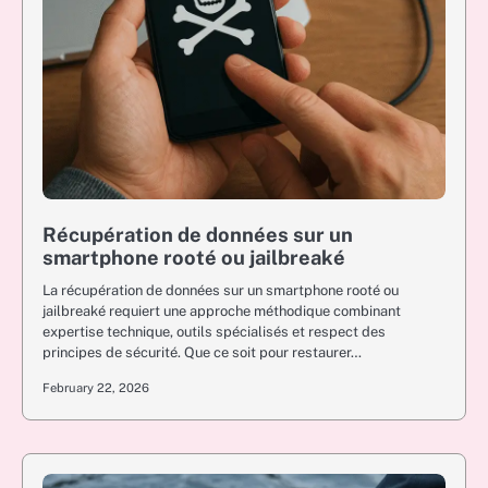
Récupération de données sur un
smartphone rooté ou jailbreaké
La récupération de données sur un smartphone rooté ou
jailbreaké requiert une approche méthodique combinant
expertise technique, outils spécialisés et respect des
principes de sécurité. Que ce soit pour restaurer…
February 22, 2026