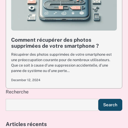
Comment récupérer des photos
supprimées de votre smartphone ?
Récupérer des photos supprimées de votre smartphone est
une préoccupation courante pour de nombreux utilisateurs.
Que ce soit à cause d’une suppression accidentelle, d’une
panne de système ou d’une perte…
December 12, 2024
Recherche
Search
Articles récents