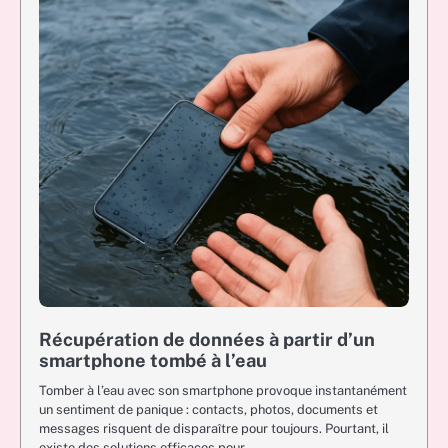
Récupération de données à partir d’un
smartphone tombé à l’eau
Tomber à l’eau avec son smartphone provoque instantanément
un sentiment de panique : contacts, photos, documents et
messages risquent de disparaître pour toujours. Pourtant, il
existe des solutions efficaces pour…