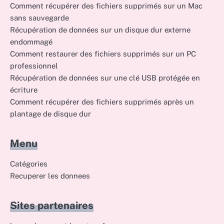
Comment récupérer des fichiers supprimés sur un Mac
sans sauvegarde
Récupération de données sur un disque dur externe
endommagé
Comment restaurer des fichiers supprimés sur un PC
professionnel
Récupération de données sur une clé USB protégée en
écriture
Comment récupérer des fichiers supprimés après un
plantage de disque dur
Menu
Catégories
Recuperer les donnees
Sites partenaires