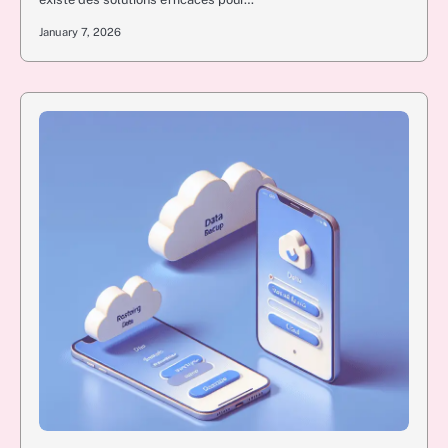
January 7, 2026