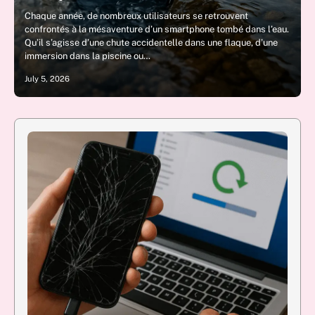
Chaque année, de nombreux utilisateurs se retrouvent
confrontés à la mésaventure d’un smartphone tombé dans l’eau.
Qu’il s’agisse d’une chute accidentelle dans une flaque, d’une
immersion dans la piscine ou…
July 5, 2026