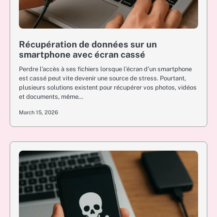
Récupération de données sur un
smartphone avec écran cassé
Perdre l’accès à ses fichiers lorsque l’écran d’un smartphone
est cassé peut vite devenir une source de stress. Pourtant,
plusieurs solutions existent pour récupérer vos photos, vidéos
et documents, même…
March 15, 2026