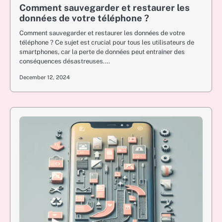
Comment sauvegarder et restaurer les
données de votre téléphone ?
Comment sauvegarder et restaurer les données de votre
téléphone ? Ce sujet est crucial pour tous les utilisateurs de
smartphones, car la perte de données peut entraîner des
conséquences désastreuses.…
December 12, 2024