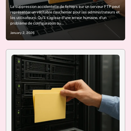
La suppression accidentelle de fichiers sur un serveur FTP peut
représenter un véritable cauchemar pour les administrateurs et
les utilisateurs. Qu’il s’agisse d’une erreur humaine, d’un
problème de configuration ou…
January 2, 2026