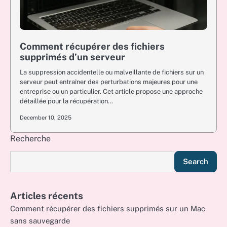
Comment récupérer des fichiers
supprimés d’un serveur
La suppression accidentelle ou malveillante de fichiers sur un
serveur peut entraîner des perturbations majeures pour une
entreprise ou un particulier. Cet article propose une approche
détaillée pour la récupération…
December 10, 2025
Recherche
Search
Articles récents
Comment récupérer des fichiers supprimés sur un Mac
sans sauvegarde