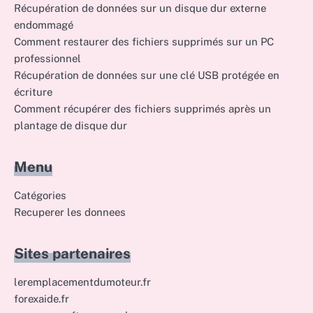
Récupération de données sur un disque dur externe
endommagé
Comment restaurer des fichiers supprimés sur un PC
professionnel
Récupération de données sur une clé USB protégée en
écriture
Comment récupérer des fichiers supprimés après un
plantage de disque dur
Menu
Catégories
Recuperer les donnees
Sites partenaires
leremplacementdumoteur.fr
forexaide.fr