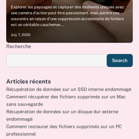
Explorer les paysages et capturer des moments uniques avec
une caméra d’action peut être passionnant, mais perdre ces
souvenirs en raison d’une suppression accidentelle de fichiers
est un véritable cauchemar.…
July 7, 2026
Recherche
Search
Articles récents
Récupération de données sur un SSD interne endommagé
Comment récupérer des fichiers supprimés sur un Mac
sans sauvegarde
Récupération de données sur un disque dur externe
endommagé
Comment restaurer des fichiers supprimés sur un PC
professionnel