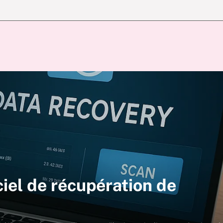
iel de récupération de