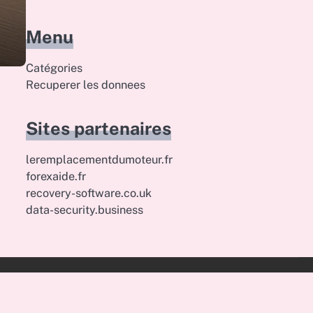
Menu
Catégories
Recuperer les donnees
Sites partenaires
leremplacementdumoteur.fr
forexaide.fr
recovery-software.co.uk
data-security.business