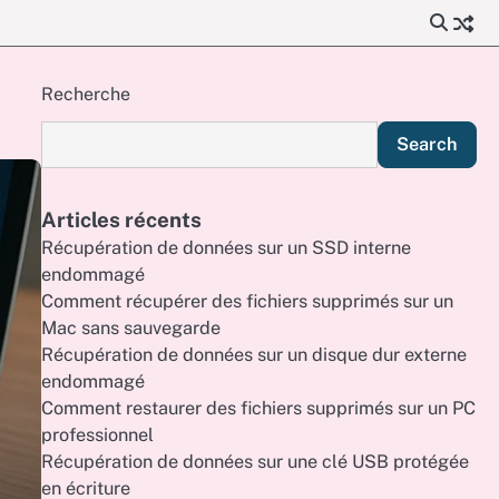
Recherche
Search
Articles récents
Récupération de données sur un SSD interne
endommagé
Comment récupérer des fichiers supprimés sur un
Mac sans sauvegarde
Récupération de données sur un disque dur externe
endommagé
Comment restaurer des fichiers supprimés sur un PC
professionnel
Récupération de données sur une clé USB protégée
en écriture