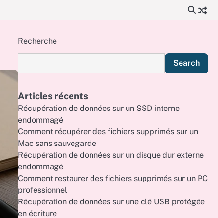
Recherche
Search
Articles récents
Récupération de données sur un SSD interne
endommagé
Comment récupérer des fichiers supprimés sur un
Mac sans sauvegarde
Récupération de données sur un disque dur externe
endommagé
Comment restaurer des fichiers supprimés sur un PC
professionnel
Récupération de données sur une clé USB protégée
en écriture