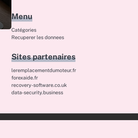
Menu
Catégories
Recuperer les donnees
Sites partenaires
leremplacementdumoteur.fr
forexaide.fr
recovery-software.co.uk
data-security.business