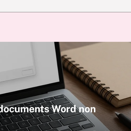
documents Word non