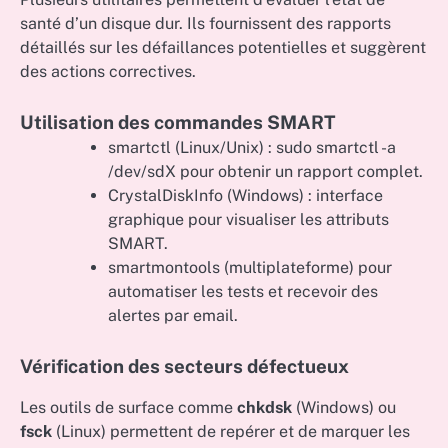
santé d’un disque dur. Ils fournissent des rapports
détaillés sur les défaillances potentielles et suggèrent
des actions correctives.
Utilisation des commandes SMART
smartctl (Linux/Unix) : sudo smartctl -a
/dev/sdX pour obtenir un rapport complet.
CrystalDiskInfo (Windows) : interface
graphique pour visualiser les attributs
SMART.
smartmontools (multiplateforme) pour
automatiser les tests et recevoir des
alertes par email.
Vérification des secteurs défectueux
Les outils de surface comme
chkdsk
(Windows) ou
fsck
(Linux) permettent de repérer et de marquer les