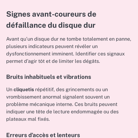
Signes avant-coureurs de
défaillance du disque dur
Avant qu’un disque dur ne tombe totalement en panne,
plusieurs indicateurs peuvent révéler un
dysfonctionnement imminent. Identifier ces signaux
permet d’agir tôt et de limiter les dégâts.
Bruits inhabituels et vibrations
Un
cliquetis
répétitif, des grincements ou un
vrombissement anormal signalent souvent un
problème mécanique interne. Ces bruits peuvent
indiquer une tête de lecture endommagée ou des
plateaux mal fixés.
Erreurs d’accès et lenteurs