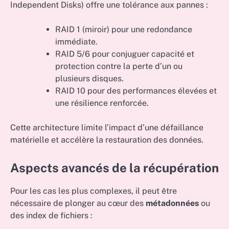
Independent Disks) offre une tolérance aux pannes :
RAID 1 (miroir) pour une redondance
immédiate.
RAID 5/6 pour conjuguer capacité et
protection contre la perte d’un ou
plusieurs disques.
RAID 10 pour des performances élevées et
une résilience renforcée.
Cette architecture limite l’impact d’une défaillance
matérielle et accélère la restauration des données.
Aspects avancés de la récupération
Pour les cas les plus complexes, il peut être
nécessaire de plonger au cœur des
métadonnées
ou
des index de fichiers :