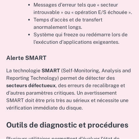
Messages d’erreur tels que « secteur
introuvable » ou « opération E/S échouée ».
Temps d’accès et de transfert
anormalement longs.
Système qui freeze ou redémarre lors de
l’exécution d’applications exigeantes.
Alerte SMART
La technologie
SMART
(Self-Monitoring, Analysis and
Reporting Technology) permet de détecter des
secteurs défectueux
, des erreurs de recalibrage et
d’autres paramètres critiques. Un avertissement
SMART doit être pris très au sérieux et nécessite une
vérification immédiate du disque.
Outils de diagnostic et procédures
Plusieurs utilitaires permettent d’évaluer l’état de