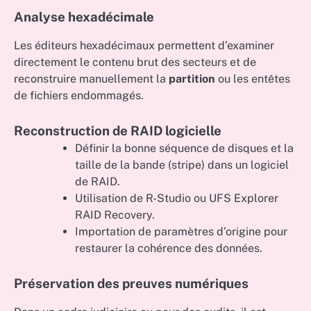
Analyse hexadécimale
Les éditeurs hexadécimaux permettent d’examiner
directement le contenu brut des secteurs et de
reconstruire manuellement la
partition
ou les entêtes
de fichiers endommagés.
Reconstruction de RAID logicielle
Définir la bonne séquence de disques et la
taille de la bande (stripe) dans un logiciel
de RAID.
Utilisation de R-Studio ou UFS Explorer
RAID Recovery.
Importation de paramètres d’origine pour
restaurer la cohérence des données.
Préservation des preuves numériques