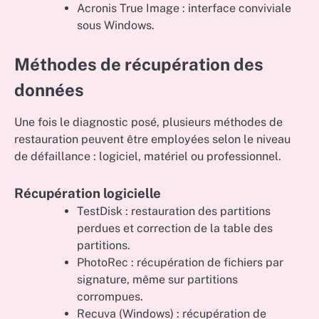
Acronis True Image : interface conviviale
sous Windows.
Méthodes de récupération des
données
Une fois le diagnostic posé, plusieurs méthodes de
restauration peuvent être employées selon le niveau
de défaillance : logiciel, matériel ou professionnel.
Récupération logicielle
TestDisk : restauration des partitions
perdues et correction de la table des
partitions.
PhotoRec : récupération de fichiers par
signature, même sur partitions
corrompues.
Recuva (Windows) : récupération de