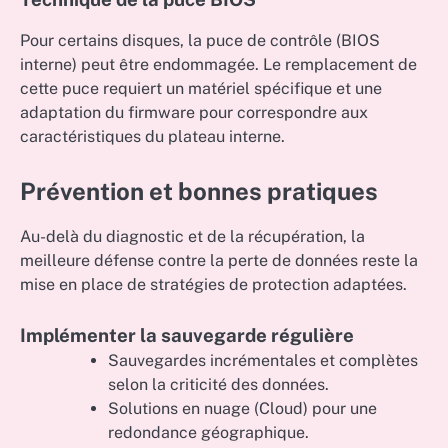
Pour certains disques, la puce de contrôle (BIOS
interne) peut être endommagée. Le remplacement de
cette puce requiert un matériel spécifique et une
adaptation du firmware pour correspondre aux
caractéristiques du plateau interne.
Prévention et bonnes pratiques
Au-delà du diagnostic et de la récupération, la
meilleure défense contre la perte de données reste la
mise en place de stratégies de protection adaptées.
Implémenter la sauvegarde régulière
Sauvegardes incrémentales et complètes
selon la criticité des données.
Solutions en nuage (Cloud) pour une
redondance géographique.