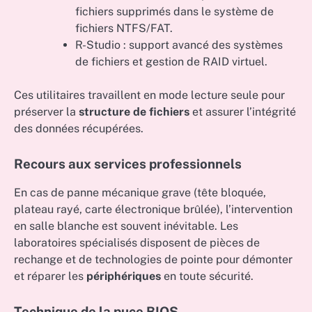
fichiers supprimés dans le système de
fichiers NTFS/FAT.
R-Studio : support avancé des systèmes
de fichiers et gestion de RAID virtuel.
Ces utilitaires travaillent en mode lecture seule pour
préserver la
structure de fichiers
et assurer l’intégrité
des données récupérées.
Recours aux services professionnels
En cas de panne mécanique grave (tête bloquée,
plateau rayé, carte électronique brûlée), l’intervention
en salle blanche est souvent inévitable. Les
laboratoires spécialisés disposent de pièces de
rechange et de technologies de pointe pour démonter
et réparer les
périphériques
en toute sécurité.
Technique de la puce BIOS