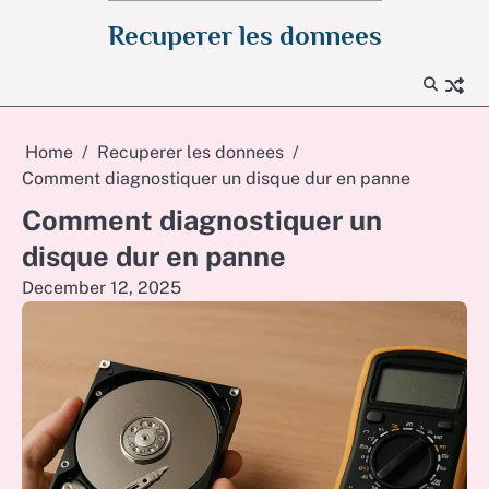
Skip
Recuperer les donnees
to
content
Home
Recuperer les donnees
Comment diagnostiquer un disque dur en panne
Comment diagnostiquer un
disque dur en panne
December 12, 2025