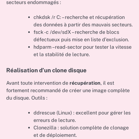
secteurs endommagés :
chkdsk /r C: – recherche et récupération
des données à partir des mauvais secteurs.
fsck -c /dev/sdX – recherche de blocs
défectueux puis mise en liste d’exclusion.
hdparm –read-sector pour tester la vitesse
et la stabilité de lecture.
Réalisation d’un clone disque
Avant toute intervention de
récupération
, il est
fortement recommandé de créer une image complète
du disque. Outils :
ddrescue (Linux) : excellent pour gérer les
erreurs de lecture.
Clonezilla : solution complète de clonage
et de déploiement.