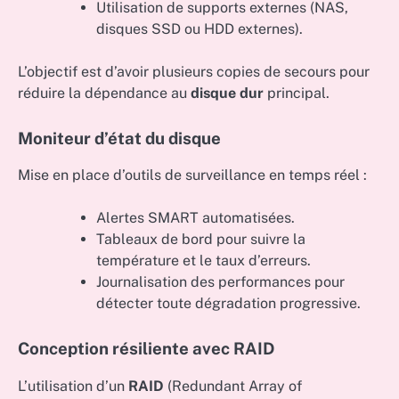
Utilisation de supports externes (NAS,
disques SSD ou HDD externes).
L’objectif est d’avoir plusieurs copies de secours pour
réduire la dépendance au
disque dur
principal.
Moniteur d’état du disque
Mise en place d’outils de surveillance en temps réel :
Alertes SMART automatisées.
Tableaux de bord pour suivre la
température et le taux d’erreurs.
Journalisation des performances pour
détecter toute dégradation progressive.
Conception résiliente avec RAID
L’utilisation d’un
RAID
(Redundant Array of