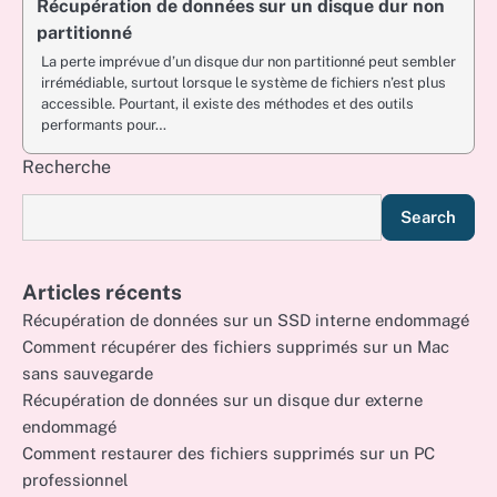
Récupération de données sur un disque dur non
partitionné
La perte imprévue d’un disque dur non partitionné peut sembler
irrémédiable, surtout lorsque le système de fichiers n’est plus
accessible. Pourtant, il existe des méthodes et des outils
performants pour…
Recherche
Search
Articles récents
Récupération de données sur un SSD interne endommagé
Comment récupérer des fichiers supprimés sur un Mac
sans sauvegarde
Récupération de données sur un disque dur externe
endommagé
Comment restaurer des fichiers supprimés sur un PC
professionnel