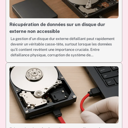
Récupération de données sur un disque dur
externe non accessible
La gestion d’un disque dur externe défaillant peut rapidement
devenir un véritable casse-tête, surtout lorsque les données
qu’il contient revêtent une importance cruciale. Entre
défaillance physique, corruption de système de…