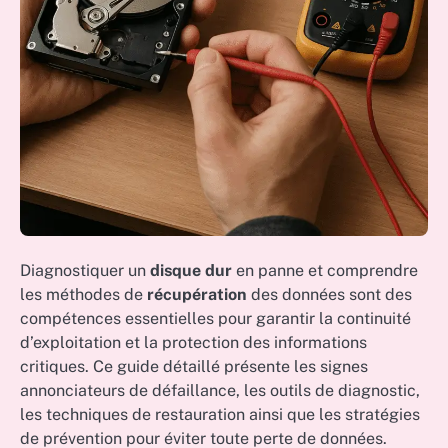
Diagnostiquer un
disque dur
en panne et comprendre
les méthodes de
récupération
des données sont des
compétences essentielles pour garantir la continuité
d’exploitation et la protection des informations
critiques. Ce guide détaillé présente les signes
annonciateurs de défaillance, les outils de diagnostic,
les techniques de restauration ainsi que les stratégies
de prévention pour éviter toute perte de données.