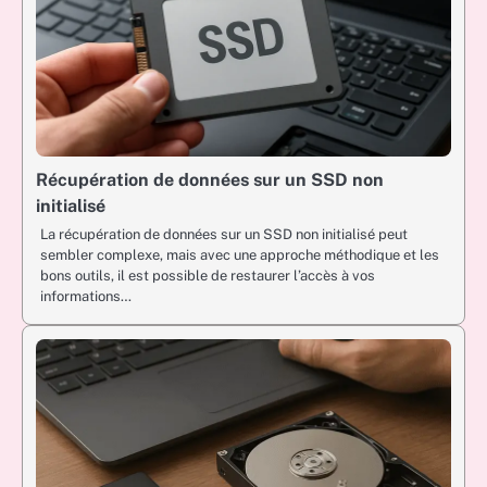
Récupération de données sur un SSD non
initialisé
La récupération de données sur un SSD non initialisé peut
sembler complexe, mais avec une approche méthodique et les
bons outils, il est possible de restaurer l’accès à vos
informations…