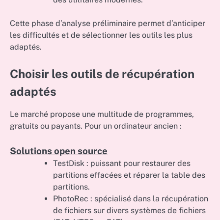
Cette phase d’analyse préliminaire permet d’anticiper
les difficultés et de sélectionner les outils les plus
adaptés.
Choisir les outils de récupération
adaptés
Le marché propose une multitude de programmes,
gratuits ou payants. Pour un ordinateur ancien :
Solutions open source
TestDisk : puissant pour restaurer des
partitions effacées et réparer la table des
partitions.
PhotoRec : spécialisé dans la récupération
de fichiers sur divers systèmes de fichiers