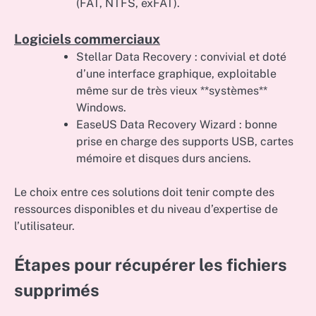
(FAT, NTFS, exFAT).
Logiciels commerciaux
Stellar Data Recovery : convivial et doté
d’une interface graphique, exploitable
même sur de très vieux **systèmes**
Windows.
EaseUS Data Recovery Wizard : bonne
prise en charge des supports USB, cartes
mémoire et disques durs anciens.
Le choix entre ces solutions doit tenir compte des
ressources disponibles et du niveau d’expertise de
l’utilisateur.
Étapes pour récupérer les fichiers
supprimés