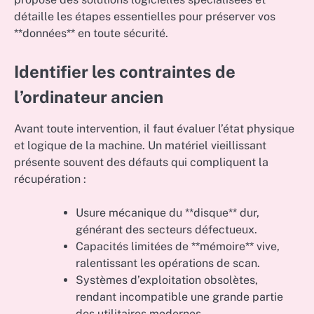
détaille les étapes essentielles pour préserver vos
**données** en toute sécurité.
Identifier les contraintes de
l’ordinateur ancien
Avant toute intervention, il faut évaluer l’état physique
et logique de la machine. Un matériel vieillissant
présente souvent des défauts qui compliquent la
récupération :
Usure mécanique du **disque** dur,
générant des secteurs défectueux.
Capacités limitées de **mémoire** vive,
ralentissant les opérations de scan.
Systèmes d’exploitation obsolètes,
rendant incompatible une grande partie
des utilitaires modernes.