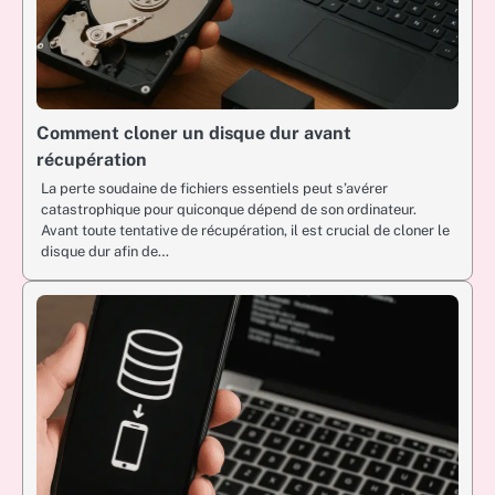
Comment cloner un disque dur avant
récupération
La perte soudaine de fichiers essentiels peut s’avérer
catastrophique pour quiconque dépend de son ordinateur.
Avant toute tentative de récupération, il est crucial de cloner le
disque dur afin de…