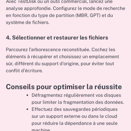
Avec TestDisk ou un outil commercial, lancez une
analyse approfondie. Configurez le mode de recherche
en fonction du type de partition (MBR, GPT) et du
système de fichiers.
4. Sélectionner et restaurer les fichiers
Parcourez l’arborescence reconstituée. Cochez les
éléments à récupérer et choisissez un emplacement
sûr, différent du support d’origine, pour éviter tout
conflit d’écriture.
Conseils pour optimiser la réussite
Défragmentez régulièrement vos disques
pour limiter la fragmentation des données.
Effectuez des sauvegardes périodiques
sur un support externe ou dans le cloud
pour réduire la dépendance à une seule
machine.