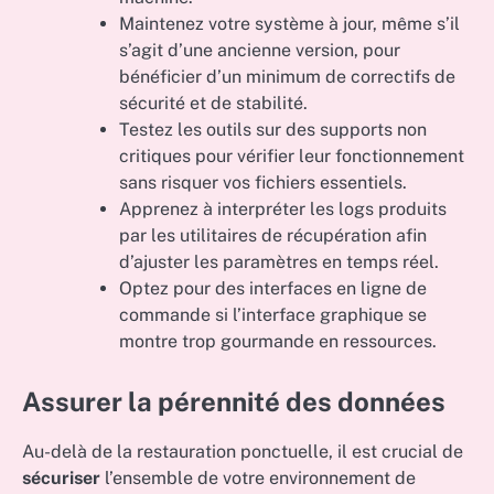
Maintenez votre système à jour, même s’il
s’agit d’une ancienne version, pour
bénéficier d’un minimum de correctifs de
sécurité et de stabilité.
Testez les outils sur des supports non
critiques pour vérifier leur fonctionnement
sans risquer vos fichiers essentiels.
Apprenez à interpréter les logs produits
par les utilitaires de récupération afin
d’ajuster les paramètres en temps réel.
Optez pour des interfaces en ligne de
commande si l’interface graphique se
montre trop gourmande en ressources.
Assurer la pérennité des données
Au-delà de la restauration ponctuelle, il est crucial de
sécuriser
l’ensemble de votre environnement de