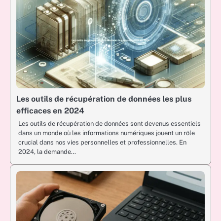
Les outils de récupération de données les plus
efficaces en 2024
Les outils de récupération de données sont devenus essentiels
dans un monde où les informations numériques jouent un rôle
crucial dans nos vies personnelles et professionnelles. En
2024, la demande…