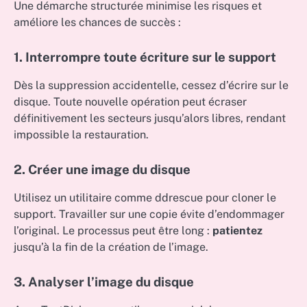
Une démarche structurée minimise les risques et
améliore les chances de succès :
1. Interrompre toute écriture sur le support
Dès la suppression accidentelle, cessez d’écrire sur le
disque. Toute nouvelle opération peut écraser
définitivement les secteurs jusqu’alors libres, rendant
impossible la restauration.
2. Créer une image du disque
Utilisez un utilitaire comme ddrescue pour cloner le
support. Travailler sur une copie évite d’endommager
l’original. Le processus peut être long :
patientez
jusqu’à la fin de la création de l’image.
3. Analyser l’image du disque