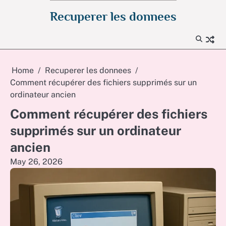
Skip
Recuperer les donnees
to
content
Home
Recuperer les donnees
Comment récupérer des fichiers supprimés sur un
ordinateur ancien
Comment récupérer des fichiers
supprimés sur un ordinateur
ancien
May 26, 2026