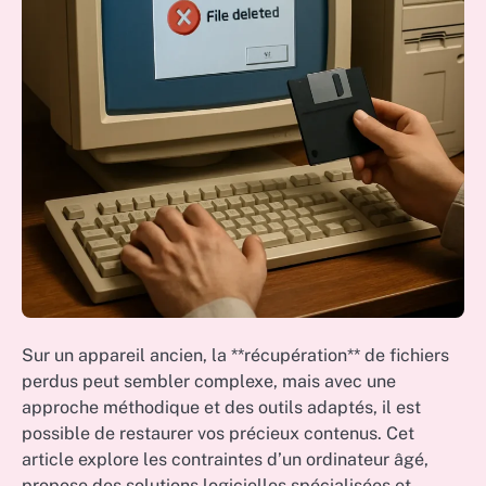
Sur un appareil ancien, la **récupération** de fichiers
perdus peut sembler complexe, mais avec une
approche méthodique et des outils adaptés, il est
possible de restaurer vos précieux contenus. Cet
article explore les contraintes d’un ordinateur âgé,
propose des solutions logicielles spécialisées et