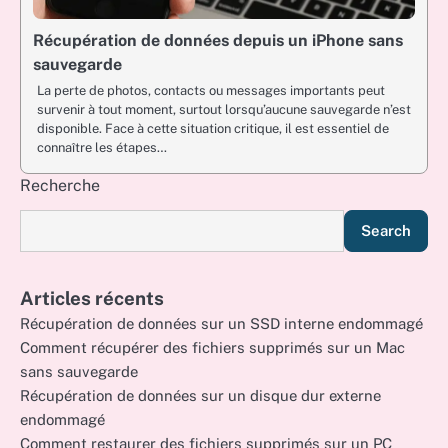
Récupération de données depuis un iPhone sans
sauvegarde
La perte de photos, contacts ou messages importants peut
survenir à tout moment, surtout lorsqu’aucune sauvegarde n’est
disponible. Face à cette situation critique, il est essentiel de
connaître les étapes…
Recherche
Search
Articles récents
Récupération de données sur un SSD interne endommagé
Comment récupérer des fichiers supprimés sur un Mac
sans sauvegarde
Récupération de données sur un disque dur externe
endommagé
Comment restaurer des fichiers supprimés sur un PC