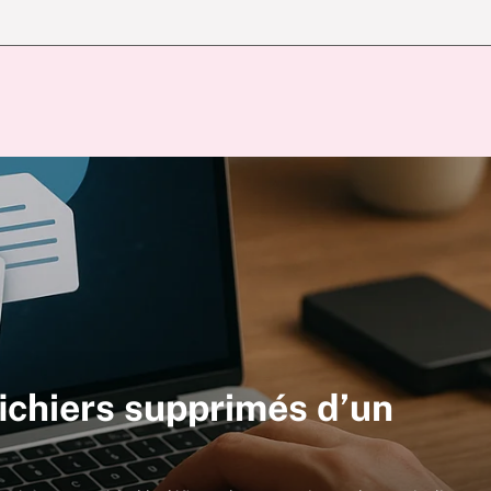
ichiers supprimés d’un