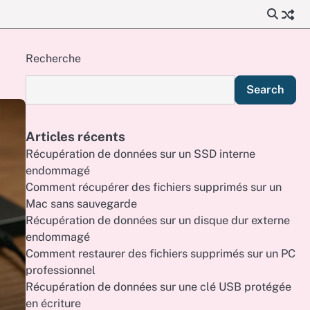
Recherche
Search
Articles récents
Récupération de données sur un SSD interne
endommagé
Comment récupérer des fichiers supprimés sur un
Mac sans sauvegarde
Récupération de données sur un disque dur externe
endommagé
Comment restaurer des fichiers supprimés sur un PC
professionnel
Récupération de données sur une clé USB protégée
en écriture