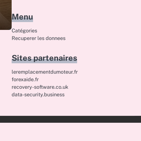
Menu
Catégories
Recuperer les donnees
Sites partenaires
leremplacementdumoteur.fr
forexaide.fr
recovery-software.co.uk
data-security.business