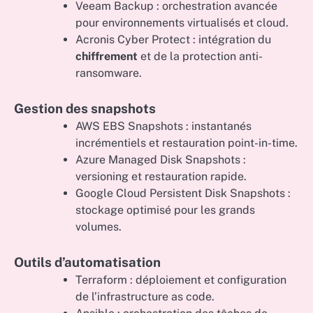
Veeam Backup : orchestration avancée
pour environnements virtualisés et cloud.
Acronis Cyber Protect : intégration du
chiffrement
et de la protection anti-
ransomware.
Gestion des snapshots
AWS EBS Snapshots : instantanés
incrémentiels et restauration point-in-time.
Azure Managed Disk Snapshots :
versioning et restauration rapide.
Google Cloud Persistent Disk Snapshots :
stockage optimisé pour les grands
volumes.
Outils d’automatisation
Terraform : déploiement et configuration
de l’infrastructure as code.