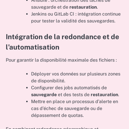
Ansible : orchestration des tâches de
sauvegarde et de
restauration
.
Jenkins ou GitLab CI : intégration continue
pour tester la validité des sauvegardes.
Intégration de la redondance et de
l’automatisation
Pour garantir la disponibilité maximale des fichiers :
Déployer vos données sur plusieurs zones
de disponibilité.
Configurer des jobs automatisés de
sauvegarde
et des tests de
restauration
.
Mettre en place un processus d’alerte en
cas d’échec de sauvegarde ou de
dépassement de quotas.