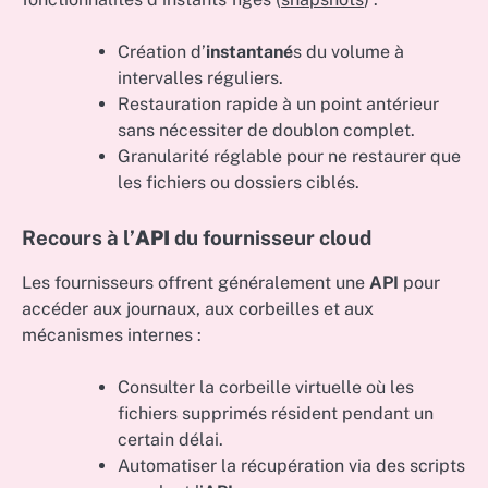
Création d’
instantané
s du volume à
intervalles réguliers.
Restauration rapide à un point antérieur
sans nécessiter de doublon complet.
Granularité réglable pour ne restaurer que
les fichiers ou dossiers ciblés.
Recours à l’
API
du fournisseur cloud
Les fournisseurs offrent généralement une
API
pour
accéder aux journaux, aux corbeilles et aux
mécanismes internes :
Consulter la corbeille virtuelle où les
fichiers supprimés résident pendant un
certain délai.
Automatiser la récupération via des scripts