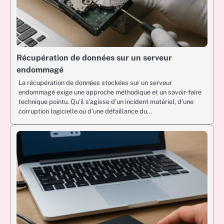
Récupération de données sur un serveur
endommagé
La récupération de données stockées sur un serveur
endommagé exige une approche méthodique et un savoir-faire
technique pointu. Qu’il s’agisse d’un incident matériel, d’une
corruption logicielle ou d’une défaillance du…