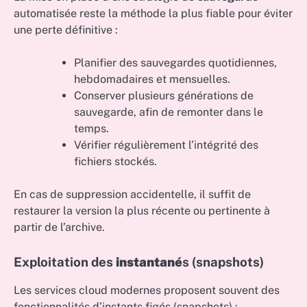
automatisée reste la méthode la plus fiable pour éviter
une perte définitive :
Planifier des sauvegardes quotidiennes,
hebdomadaires et mensuelles.
Conserver plusieurs générations de
sauvegarde, afin de remonter dans le
temps.
Vérifier régulièrement l’intégrité des
fichiers stockés.
En cas de suppression accidentelle, il suffit de
restaurer la version la plus récente ou pertinente à
partir de l’archive.
Exploitation des
instantané
s (snapshots)
Les services cloud modernes proposent souvent des
fonctionnalités d’instants figés (
snapshots
) :