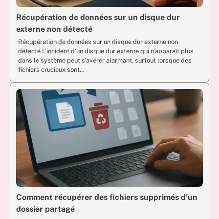
Récupération de données sur un disque dur
externe non détecté
Récupération de données sur un disque dur externe non
détecté L’incident d’un disque dur externe qui n’apparaît plus
dans le système peut s’avérer alarmant, surtout lorsque des
fichiers cruciaux sont…
Comment récupérer des fichiers supprimés d’un
dossier partagé