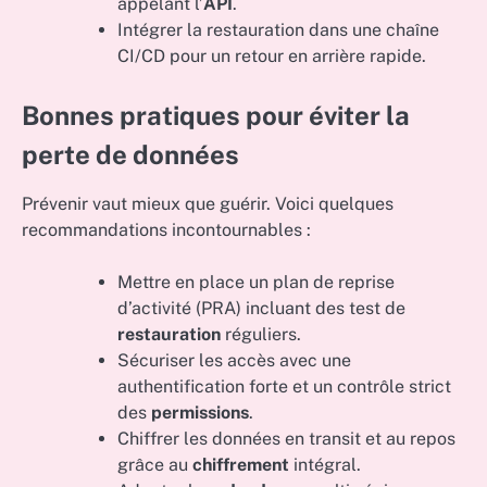
appelant l’
API
.
Intégrer la restauration dans une chaîne
CI/CD pour un retour en arrière rapide.
Bonnes pratiques pour éviter la
perte de données
Prévenir vaut mieux que guérir. Voici quelques
recommandations incontournables :
Mettre en place un plan de reprise
d’activité (PRA) incluant des test de
restauration
réguliers.
Sécuriser les accès avec une
authentification forte et un contrôle strict
des
permissions
.
Chiffrer les données en transit et au repos
grâce au
chiffrement
intégral.