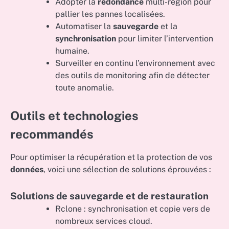
Adopter la
redondance
multi-région pour
pallier les pannes localisées.
Automatiser la
sauvegarde
et la
synchronisation
pour limiter l’intervention
humaine.
Surveiller en continu l’environnement avec
des outils de monitoring afin de détecter
toute anomalie.
Outils et technologies
recommandés
Pour optimiser la récupération et la protection de vos
données
, voici une sélection de solutions éprouvées :
Solutions de sauvegarde et de restauration
Rclone : synchronisation et copie vers de
nombreux services cloud.