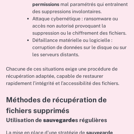
permissions
mal paramétrés qui entraînent
des suppressions involontaires.
Attaque cybernétique : ransomware ou
accès non autorisé provoquant la
suppression ou le chiffrement des fichiers.
Défaillance matérielle ou logicielle :
corruption de données sur le disque ou sur
les serveurs distants.
Chacune de ces situations exige une procédure de
récupération adaptée, capable de restaurer
rapidement l’intégrité et l’accessibilité des fichiers.
Méthodes de récupération de
fichiers supprimés
Utilisation de
sauvegarde
s régulières
La mise en place d’une stratégie de
sauvegarde