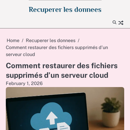
Skip
Recuperer les donnees
to
content
Home
Recuperer les donnees
Comment restaurer des fichiers supprimés d’un
serveur cloud
Comment restaurer des fichiers
supprimés d’un serveur cloud
February 1, 2026