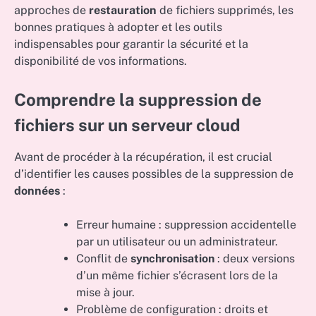
approches de
restauration
de fichiers supprimés, les
bonnes pratiques à adopter et les outils
indispensables pour garantir la sécurité et la
disponibilité de vos informations.
Comprendre la suppression de
fichiers sur un serveur cloud
Avant de procéder à la récupération, il est crucial
d’identifier les causes possibles de la suppression de
données
:
Erreur humaine : suppression accidentelle
par un utilisateur ou un administrateur.
Conflit de
synchronisation
: deux versions
d’un même fichier s’écrasent lors de la
mise à jour.
Problème de configuration : droits et