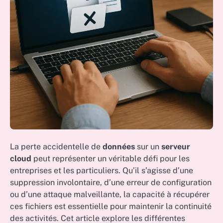
La perte accidentelle de
données
sur un
serveur
cloud
peut représenter un véritable défi pour les
entreprises et les particuliers. Qu’il s’agisse d’une
suppression involontaire, d’une erreur de configuration
ou d’une attaque malveillante, la capacité à récupérer
ces fichiers est essentielle pour maintenir la continuité
des activités. Cet article explore les différentes