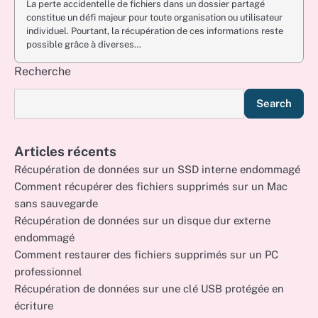
La perte accidentelle de fichiers dans un dossier partagé
constitue un défi majeur pour toute organisation ou utilisateur
individuel. Pourtant, la récupération de ces informations reste
possible grâce à diverses…
Recherche
Search
Articles récents
Récupération de données sur un SSD interne endommagé
Comment récupérer des fichiers supprimés sur un Mac
sans sauvegarde
Récupération de données sur un disque dur externe
endommagé
Comment restaurer des fichiers supprimés sur un PC
professionnel
Récupération de données sur une clé USB protégée en
écriture