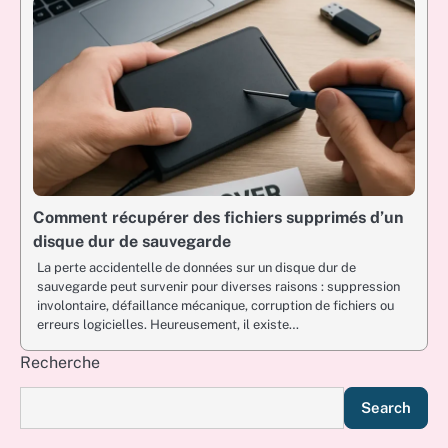
Comment récupérer des fichiers supprimés d’un
disque dur de sauvegarde
La perte accidentelle de données sur un disque dur de
sauvegarde peut survenir pour diverses raisons : suppression
involontaire, défaillance mécanique, corruption de fichiers ou
erreurs logicielles. Heureusement, il existe…
Recherche
Search