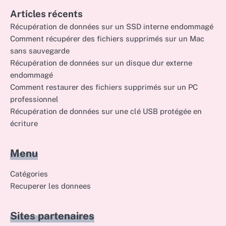
Articles récents
Récupération de données sur un SSD interne endommagé
Comment récupérer des fichiers supprimés sur un Mac
sans sauvegarde
Récupération de données sur un disque dur externe
endommagé
Comment restaurer des fichiers supprimés sur un PC
professionnel
Récupération de données sur une clé USB protégée en
écriture
Menu
Catégories
Recuperer les donnees
Sites partenaires