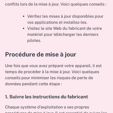
conflits lors de la mise à jour. Voici quelques conseils :
Vérifiez les mises à jour disponibles pour
vos applications et installez-les.
Visitez le site Web du fabricant de votre
matériel pour télécharger les derniers
pilotes.
Procédure de mise à jour
Une fois que vous avez préparé votre appareil, il est
temps de procéder à la mise à jour. Voici quelques
conseils pour minimiser les risques de perte de
données pendant cette étape :
1. Suivre les instructions du fabricant
Chaque système d’exploitation a ses propres