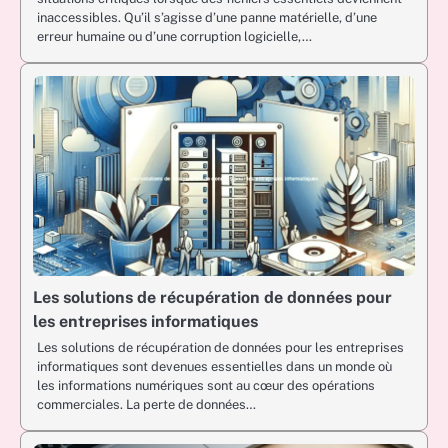
inaccessibles. Qu’il s’agisse d’une panne matérielle, d’une
erreur humaine ou d’une corruption logicielle,…
Les solutions de récupération de données pour
les entreprises informatiques
Les solutions de récupération de données pour les entreprises
informatiques sont devenues essentielles dans un monde où
les informations numériques sont au cœur des opérations
commerciales. La perte de données…