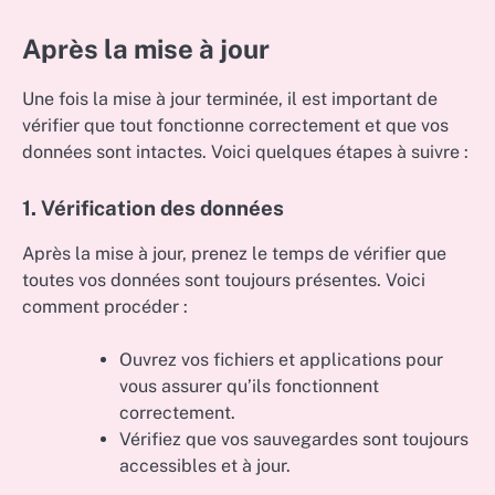
Après la mise à jour
Une fois la mise à jour terminée, il est important de
vérifier que tout fonctionne correctement et que vos
données sont intactes. Voici quelques étapes à suivre :
1. Vérification des données
Après la mise à jour, prenez le temps de vérifier que
toutes vos données sont toujours présentes. Voici
comment procéder :
Ouvrez vos fichiers et applications pour
vous assurer qu’ils fonctionnent
correctement.
Vérifiez que vos sauvegardes sont toujours
accessibles et à jour.