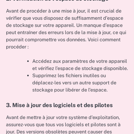
Avant de procéder à une mise à jour, il est crucial de
vérifier que vous disposez de suffisamment d’espace
de stockage sur votre appareil. Un manque d’espace
peut entraîner des erreurs lors de la mise à jour, ce qui
pourrait compromettre vos données. Voici comment
procéder :
Accédez aux paramètres de votre appareil
et vérifiez l’espace de stockage disponible.
Supprimez les fichiers inutiles ou
déplacez-les vers un autre support de
stockage pour libérer de l’espace.
3. Mise à jour des logiciels et des pilotes
Avant de mettre à jour votre système d’exploitation,
assurez-vous que tous vos logiciels et pilotes sont à
jour. Des versions obsolètes peuvent causer des