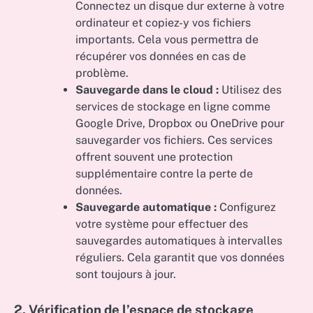
Connectez un disque dur externe à votre
ordinateur et copiez-y vos fichiers
importants. Cela vous permettra de
récupérer vos données en cas de
problème.
Sauvegarde dans le cloud :
Utilisez des
services de stockage en ligne comme
Google Drive, Dropbox ou OneDrive pour
sauvegarder vos fichiers. Ces services
offrent souvent une protection
supplémentaire contre la perte de
données.
Sauvegarde automatique :
Configurez
votre système pour effectuer des
sauvegardes automatiques à intervalles
réguliers. Cela garantit que vos données
sont toujours à jour.
2. Vérification de l’espace de stockage