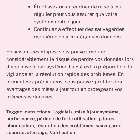
Établissez un calendrier de mise à jour
régulier pour vous assurer que votre
système reste à jour.
Continuez à effectuer des sauvegardes
régulières pour protéger vos données.
En suivant ces étapes, vous pouvez réduire
considérablement le risque de perdre vos données lors
d’une mise à jour système. La clé est la préparation, la
vigilance et la résolution rapide des problèmes. En
prenant ces précautions, vous pouvez profiter des
avantages des mises à jour tout en protégeant vos
précieuses données.
Tagged
instructions
,
Logiciels
,
mise à jour système
,
performance
,
période de forte utilisation
,
pilotes
,
planification
,
résolution des problèmes
,
sauvegarde
,
sécurité
,
stockage
,
Vérification