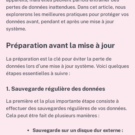
pertes de données inattendues. Dans cet article, nous
explorerons les meilleures pratiques pour protéger vos
données avant, pendant et après une mise à jour
système.
Préparation avant la mise à jour
La préparation est la clé pour éviter la perte de
données lors d’une mise à jour système. Voici quelques
étapes essentielles à suivre :
1. Sauvegarde régulière des données
La première et la plus importante étape consiste à
effectuer des sauvegardes régulières de vos données.
Cela peut être fait de plusieurs manières :
Sauvegarde sur un disque dur externe :