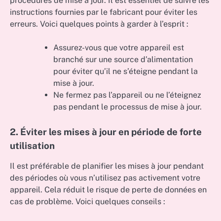
procédures de mise à jour. Il est essentiel de suivre les
instructions fournies par le fabricant pour éviter les
erreurs. Voici quelques points à garder à l’esprit :
Assurez-vous que votre appareil est
branché sur une source d’alimentation
pour éviter qu’il ne s’éteigne pendant la
mise à jour.
Ne fermez pas l’appareil ou ne l’éteignez
pas pendant le processus de mise à jour.
2. Éviter les mises à jour en période de forte
utilisation
Il est préférable de planifier les mises à jour pendant
des périodes où vous n’utilisez pas activement votre
appareil. Cela réduit le risque de perte de données en
cas de problème. Voici quelques conseils :