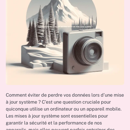
Comment éviter de perdre vos données lors d’une mise
à jour système ? C’est une question cruciale pour
quiconque utilise un ordinateur ou un appareil mobile.
Les mises à jour système sont essentielles pour
garantir la sécurité et la performance de nos
appareils, mais elles peuvent parfois entraîner des