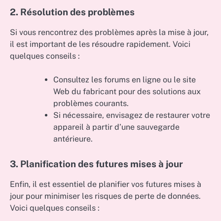
2. Résolution des problèmes
Si vous rencontrez des problèmes après la mise à jour,
il est important de les résoudre rapidement. Voici
quelques conseils :
Consultez les forums en ligne ou le site
Web du fabricant pour des solutions aux
problèmes courants.
Si nécessaire, envisagez de restaurer votre
appareil à partir d’une sauvegarde
antérieure.
3. Planification des futures mises à jour
Enfin, il est essentiel de planifier vos futures mises à
jour pour minimiser les risques de perte de données.
Voici quelques conseils :