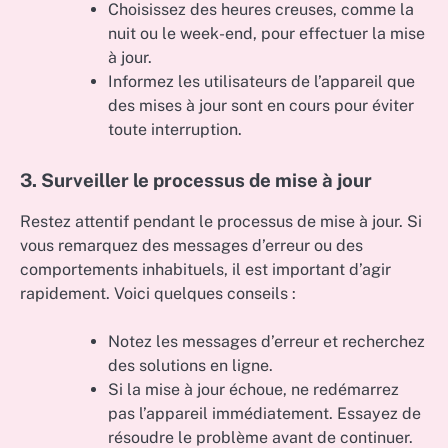
Choisissez des heures creuses, comme la
nuit ou le week-end, pour effectuer la mise
à jour.
Informez les utilisateurs de l’appareil que
des mises à jour sont en cours pour éviter
toute interruption.
3. Surveiller le processus de mise à jour
Restez attentif pendant le processus de mise à jour. Si
vous remarquez des messages d’erreur ou des
comportements inhabituels, il est important d’agir
rapidement. Voici quelques conseils :
Notez les messages d’erreur et recherchez
des solutions en ligne.
Si la mise à jour échoue, ne redémarrez
pas l’appareil immédiatement. Essayez de
résoudre le problème avant de continuer.