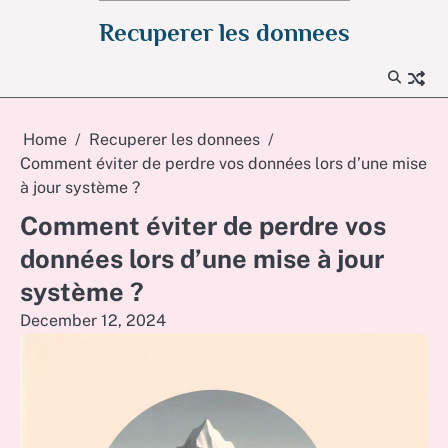
Skip
Recuperer les donnees
to
content
Home
Recuperer les donnees
Comment éviter de perdre vos données lors d’une mise
à jour système ?
Comment éviter de perdre vos
données lors d’une mise à jour
système ?
December 12, 2024