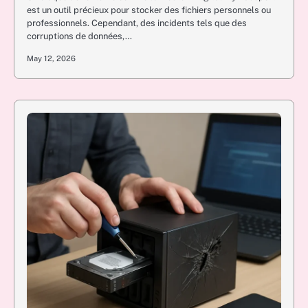
est un outil précieux pour stocker des fichiers personnels ou
professionnels. Cependant, des incidents tels que des
corruptions de données,…
May 12, 2026