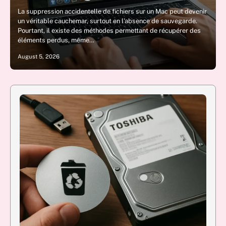
La suppression accidentelle de fichiers sur un Mac peut devenir
un véritable cauchemar, surtout en l’absence de sauvegarde.
Pourtant, il existe des méthodes permettant de récupérer des
éléments perdus, même…
August 5, 2026