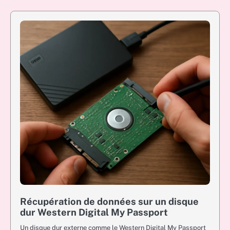
Récupération de données sur un disque
dur Western Digital My Passport
Un disque dur externe comme le Western Digital My Passport