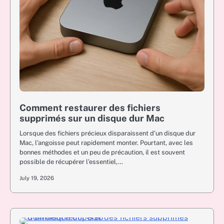
Comment restaurer des fichiers
supprimés sur un disque dur Mac
Lorsque des fichiers précieux disparaissent d’un disque dur
Mac, l’angoisse peut rapidement monter. Pourtant, avec les
bonnes méthodes et un peu de précaution, il est souvent
possible de récupérer l’essentiel,…
July 19, 2026