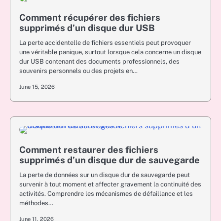
Comment récupérer des fichiers
supprimés d’un disque dur USB
La perte accidentelle de fichiers essentiels peut provoquer
une véritable panique, surtout lorsque cela concerne un disque
dur USB contenant des documents professionnels, des
souvenirs personnels ou des projets en…
June 15, 2026
Comment restaurer des fichiers
supprimés d’un disque dur de sauvegarde
La perte de données sur un disque dur de sauvegarde peut
survenir à tout moment et affecter gravement la continuité des
activités. Comprendre les mécanismes de défaillance et les
méthodes…
June 11, 2026