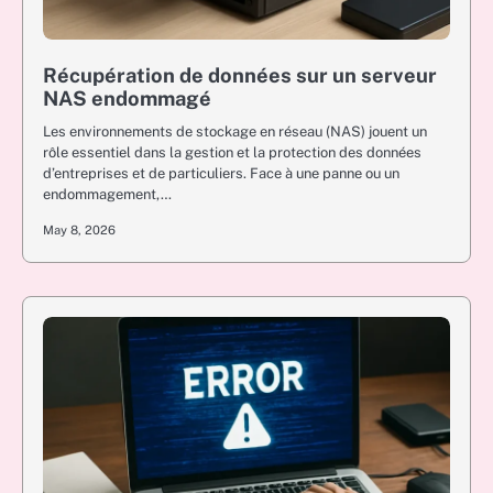
Récupération de données sur un serveur
NAS endommagé
Les environnements de stockage en réseau (NAS) jouent un
rôle essentiel dans la gestion et la protection des données
d’entreprises et de particuliers. Face à une panne ou un
endommagement,…
May 8, 2026