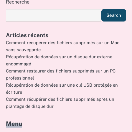
Recherche
Search
Articles récents
Comment récupérer des fichiers supprimés sur un Mac
sans sauvegarde
Récupération de données sur un disque dur externe
endommagé
Comment restaurer des fichiers supprimés sur un PC
professionnel
Récupération de données sur une clé USB protégée en
écriture
Comment récupérer des fichiers supprimés après un
plantage de disque dur
Menu