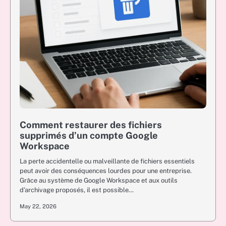
Comment restaurer des fichiers
supprimés d’un compte Google
Workspace
La perte accidentelle ou malveillante de fichiers essentiels
peut avoir des conséquences lourdes pour une entreprise.
Grâce au système de Google Workspace et aux outils
d’archivage proposés, il est possible…
May 22, 2026