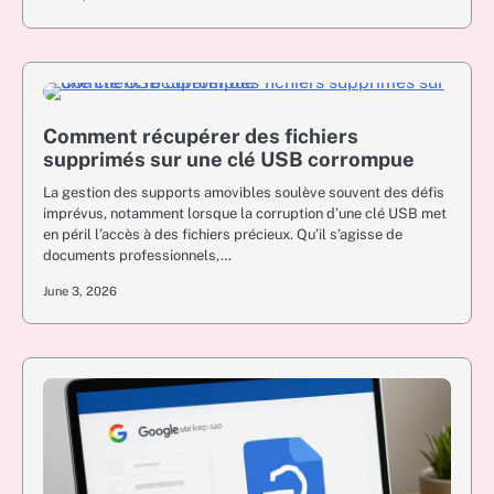
Comment récupérer des fichiers
supprimés sur une clé USB corrompue
La gestion des supports amovibles soulève souvent des défis
imprévus, notamment lorsque la corruption d’une clé USB met
en péril l’accès à des fichiers précieux. Qu’il s’agisse de
documents professionnels,…
June 3, 2026