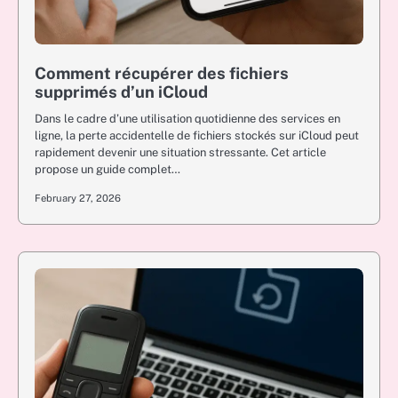
Comment récupérer des fichiers
supprimés d’un iCloud
Dans le cadre d’une utilisation quotidienne des services en
ligne, la perte accidentelle de fichiers stockés sur iCloud peut
rapidement devenir une situation stressante. Cet article
propose un guide complet…
February 27, 2026