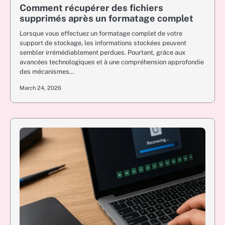
Comment récupérer des fichiers
supprimés après un formatage complet
Lorsque vous effectuez un formatage complet de votre
support de stockage, les informations stockées peuvent
sembler irrémédiablement perdues. Pourtant, grâce aux
avancées technologiques et à une compréhension approfondie
des mécanismes…
March 24, 2026