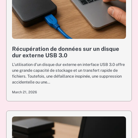
Récupération de données sur un disque
dur externe USB 3.0
L’utilisation d’un disque dur externe en interface USB 3.0 offre
une grande capacité de stockage et un transfert rapide de
fichiers. Toutefois, une défaillance inopinée, une suppression
accidentelle ou une…
March 21, 2026