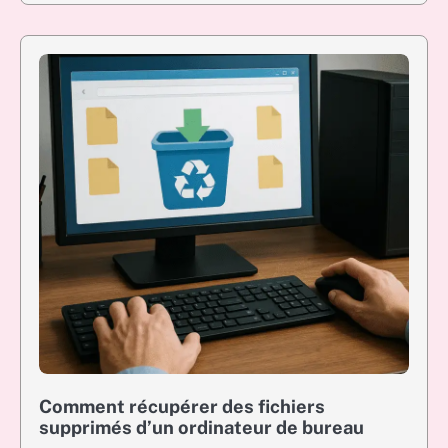
Comment récupérer des fichiers
supprimés d’un ordinateur de bureau