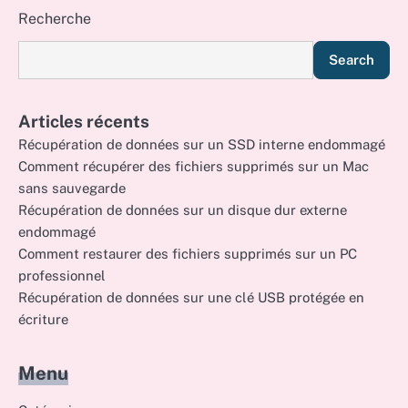
pagination
Recherche
Search
Articles récents
Récupération de données sur un SSD interne endommagé
Comment récupérer des fichiers supprimés sur un Mac
sans sauvegarde
Récupération de données sur un disque dur externe
endommagé
Comment restaurer des fichiers supprimés sur un PC
professionnel
Récupération de données sur une clé USB protégée en
écriture
Menu