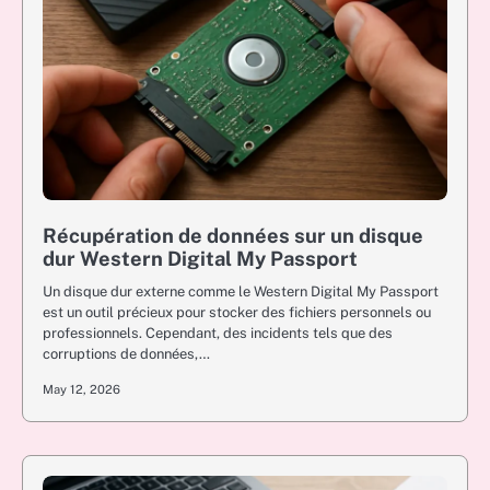
Récupération de données sur un disque
dur Western Digital My Passport
Un disque dur externe comme le Western Digital My Passport
est un outil précieux pour stocker des fichiers personnels ou
professionnels. Cependant, des incidents tels que des
corruptions de données,…
May 12, 2026