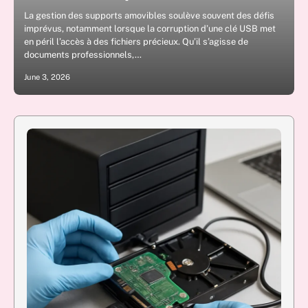
La gestion des supports amovibles soulève souvent des défis
imprévus, notamment lorsque la corruption d’une clé USB met
en péril l’accès à des fichiers précieux. Qu’il s’agisse de
documents professionnels,…
June 3, 2026