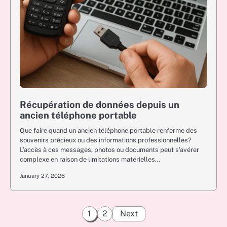
Récupération de données depuis un
ancien téléphone portable
Que faire quand un ancien téléphone portable renferme des
souvenirs précieux ou des informations professionnelles?
L’accès à ces messages, photos ou documents peut s’avérer
complexe en raison de limitations matérielles…
January 27, 2026
Posts
1
2
Next