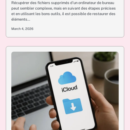
Récupérer des fichiers supprimés d’un ordinateur de bureau
peut sembler complexe, mais en suivant des étapes précises
et en utilisant les bons outils, il est possible de restaurer des
éléments…
March 4, 2026