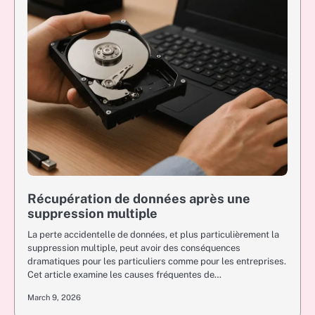
Récupération de données après une
suppression multiple
La perte accidentelle de données, et plus particulièrement la
suppression multiple, peut avoir des conséquences
dramatiques pour les particuliers comme pour les entreprises.
Cet article examine les causes fréquentes de…
March 9, 2026