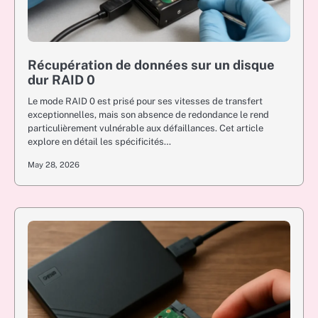
Récupération de données sur un disque
dur RAID 0
Le mode RAID 0 est prisé pour ses vitesses de transfert
exceptionnelles, mais son absence de redondance le rend
particulièrement vulnérable aux défaillances. Cet article
explore en détail les spécificités…
May 28, 2026