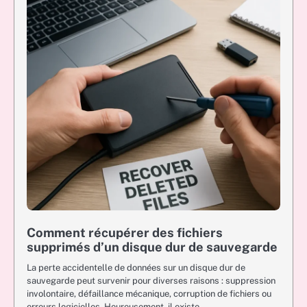
Comment récupérer des fichiers
supprimés d’un disque dur de sauvegarde
La perte accidentelle de données sur un disque dur de
sauvegarde peut survenir pour diverses raisons : suppression
involontaire, défaillance mécanique, corruption de fichiers ou
erreurs logicielles. Heureusement, il existe…