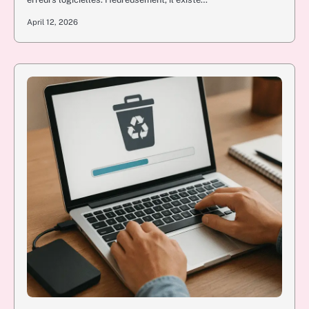
April 12, 2026