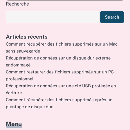
Recherche
Search
Articles récents
Comment récupérer des fichiers supprimés sur un Mac
sans sauvegarde
Récupération de données sur un disque dur externe
endommagé
Comment restaurer des fichiers supprimés sur un PC
professionnel
Récupération de données sur une clé USB protégée en
écriture
Comment récupérer des fichiers supprimés après un
plantage de disque dur
Menu