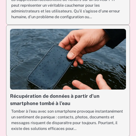
peut représenter un véritable cauchemar pour les
administrateurs et les utilisateurs. Qu’il s’agisse d’une erreur
humaine, d’un problème de configuration ou…
Récupération de données à partir d’un
smartphone tombé à l’eau
Tomber à l’eau avec son smartphone provoque instantanément
un sentiment de panique : contacts, photos, documents et
messages risquent de disparaître pour toujours. Pourtant, il
existe des solutions efficaces pour…