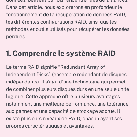
Dans cet article, nous explorerons en profondeur le
fonctionnement de la récupération de données RAID,
les différentes configurations RAID, ainsi que les
méthodes et outils utilisés pour récupérer les données
perdues.
1. Comprendre le système RAID
Le terme RAID signifie “Redundant Array of
Independent Disks” (ensemble redondant de disques
indépendants). Il s’agit d’une technologie qui permet
de combiner plusieurs disques durs en une seule unité
logique. Cette approche offre plusieurs avantages,
notamment une meilleure performance, une tolérance
aux pannes et une capacité de stockage accrue. Il
existe plusieurs niveaux de RAID, chacun ayant ses
propres caractéristiques et avantages.