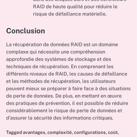
RAID de haute qualité pour réduire le
risque de défaillance matérielle.
Conclusion
La récupération de données RAID est un domaine
complexe qui nécessite une compréhension
approfondie des systèmes de stockage et des
techniques de récupération. En comprenant les
différents niveaux de RAID, les causes de défaillance
et les méthodes de récupération, les utilisateurs
peuvent mieux se préparer à faire face à des situations
de perte de données. De plus, en mettant en œuvre
des pratiques de prévention, il est possible de réduire
considérablement le risque de perte de données et
d’assurer la sécurité des informations critiques.
Tagged
avantages
,
complexité
,
configurations
,
coût
,