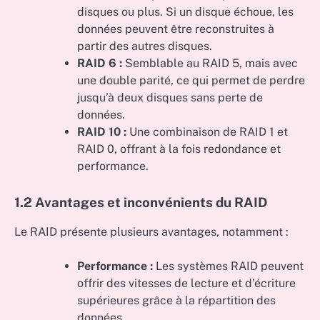
disques ou plus. Si un disque échoue, les
données peuvent être reconstruites à
partir des autres disques.
RAID 6 :
Semblable au RAID 5, mais avec
une double parité, ce qui permet de perdre
jusqu’à deux disques sans perte de
données.
RAID 10 :
Une combinaison de RAID 1 et
RAID 0, offrant à la fois redondance et
performance.
1.2 Avantages et inconvénients du RAID
Le RAID présente plusieurs avantages, notamment :
Performance :
Les systèmes RAID peuvent
offrir des vitesses de lecture et d’écriture
supérieures grâce à la répartition des
données.