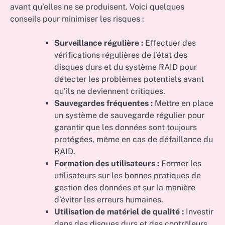
avant qu’elles ne se produisent. Voici quelques
conseils pour minimiser les risques :
Surveillance régulière :
Effectuer des
vérifications régulières de l’état des
disques durs et du système RAID pour
détecter les problèmes potentiels avant
qu’ils ne deviennent critiques.
Sauvegardes fréquentes :
Mettre en place
un système de sauvegarde régulier pour
garantir que les données sont toujours
protégées, même en cas de défaillance du
RAID.
Formation des utilisateurs :
Former les
utilisateurs sur les bonnes pratiques de
gestion des données et sur la manière
d’éviter les erreurs humaines.
Utilisation de matériel de qualité :
Investir
dans des disques durs et des contrôleurs