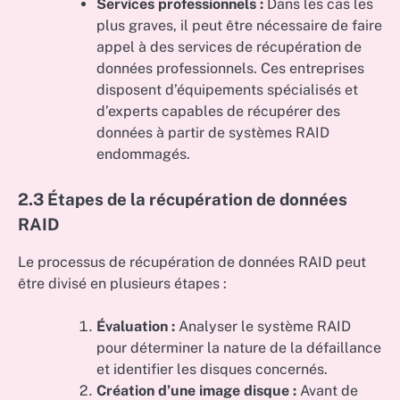
Services professionnels :
Dans les cas les
plus graves, il peut être nécessaire de faire
appel à des services de récupération de
données professionnels. Ces entreprises
disposent d’équipements spécialisés et
d’experts capables de récupérer des
données à partir de systèmes RAID
endommagés.
2.3 Étapes de la récupération de données
RAID
Le processus de récupération de données RAID peut
être divisé en plusieurs étapes :
Évaluation :
Analyser le système RAID
pour déterminer la nature de la défaillance
et identifier les disques concernés.
Création d’une image disque :
Avant de