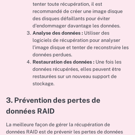
tenter toute récupération, il est
recommandé de créer une image disque
des disques défaillants pour éviter
d’endommager davantage les données.
Analyse des données :
Utiliser des
logiciels de récupération pour analyser
l’image disque et tenter de reconstruire les
données perdues.
Restauration des données :
Une fois les
données récupérées, elles peuvent être
restaurées sur un nouveau support de
stockage.
3. Prévention des pertes de
données RAID
La meilleure façon de gérer la récupération de
données RAID est de prévenir les pertes de données