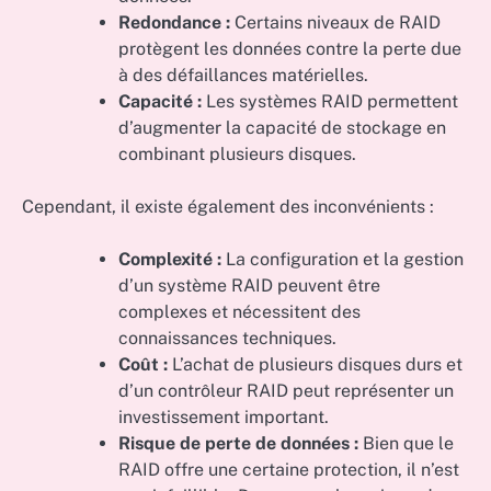
Redondance :
Certains niveaux de RAID
protègent les données contre la perte due
à des défaillances matérielles.
Capacité :
Les systèmes RAID permettent
d’augmenter la capacité de stockage en
combinant plusieurs disques.
Cependant, il existe également des inconvénients :
Complexité :
La configuration et la gestion
d’un système RAID peuvent être
complexes et nécessitent des
connaissances techniques.
Coût :
L’achat de plusieurs disques durs et
d’un contrôleur RAID peut représenter un
investissement important.
Risque de perte de données :
Bien que le
RAID offre une certaine protection, il n’est