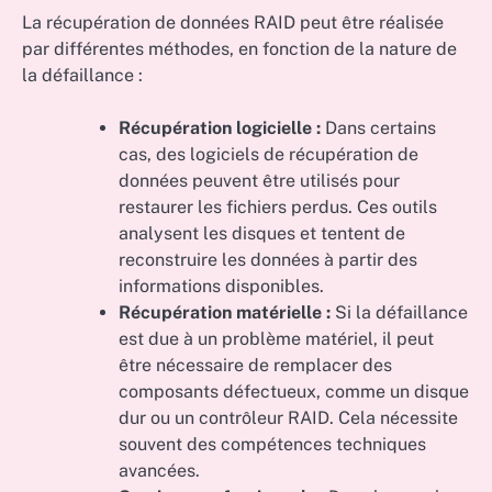
La récupération de données RAID peut être réalisée
par différentes méthodes, en fonction de la nature de
la défaillance :
Récupération logicielle :
Dans certains
cas, des logiciels de récupération de
données peuvent être utilisés pour
restaurer les fichiers perdus. Ces outils
analysent les disques et tentent de
reconstruire les données à partir des
informations disponibles.
Récupération matérielle :
Si la défaillance
est due à un problème matériel, il peut
être nécessaire de remplacer des
composants défectueux, comme un disque
dur ou un contrôleur RAID. Cela nécessite
souvent des compétences techniques
avancées.