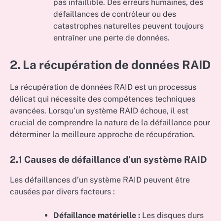
pas infaillible. Des erreurs humaines, des
défaillances de contrôleur ou des
catastrophes naturelles peuvent toujours
entraîner une perte de données.
2. La récupération de données RAID
La récupération de données RAID est un processus
délicat qui nécessite des compétences techniques
avancées. Lorsqu’un système RAID échoue, il est
crucial de comprendre la nature de la défaillance pour
déterminer la meilleure approche de récupération.
2.1 Causes de défaillance d’un système RAID
Les défaillances d’un système RAID peuvent être
causées par divers facteurs :
Défaillance matérielle :
Les disques durs