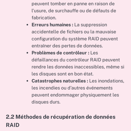
peuvent tomber en panne en raison de
l’usure, de surchauffe ou de défauts de
fabrication.
Erreurs humaines :
La suppression
accidentelle de fichiers ou la mauvaise
configuration du système RAID peuvent
entraîner des pertes de données.
Problèmes de contrôleur :
Les
défaillances du contrôleur RAID peuvent
rendre les données inaccessibles, même si
les disques sont en bon état.
Catastrophes naturelles :
Les inondations,
les incendies ou d’autres événements
peuvent endommager physiquement les
disques durs.
2.2 Méthodes de récupération de données
RAID