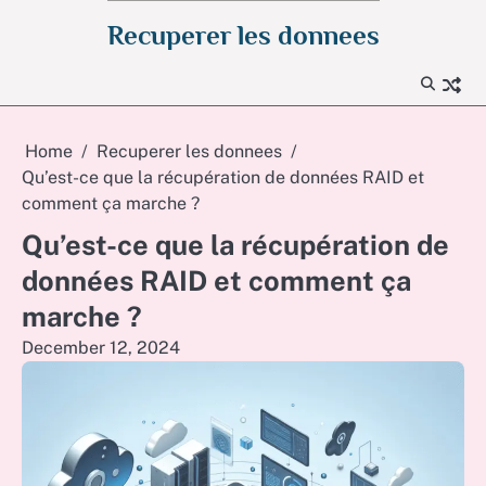
Skip
Recuperer les donnees
to
content
Home
Recuperer les donnees
Qu’est-ce que la récupération de données RAID et
comment ça marche ?
Qu’est-ce que la récupération de
données RAID et comment ça
marche ?
December 12, 2024