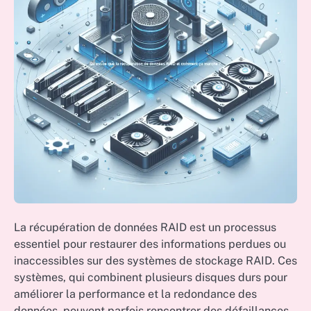
La récupération de données RAID est un processus
essentiel pour restaurer des informations perdues ou
inaccessibles sur des systèmes de stockage RAID. Ces
systèmes, qui combinent plusieurs disques durs pour
améliorer la performance et la redondance des
données, peuvent parfois rencontrer des défaillances.