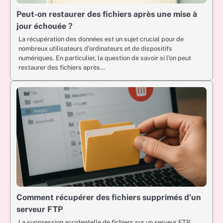
Peut-on restaurer des fichiers après une mise à
jour échouée ?
La récupération des données est un sujet crucial pour de
nombreux utilisateurs d’ordinateurs et de dispositifs
numériques. En particulier, la question de savoir si l’on peut
restaurer des fichiers après…
Comment récupérer des fichiers supprimés d’un
serveur FTP
La suppression accidentelle de fichiers sur un serveur FTP