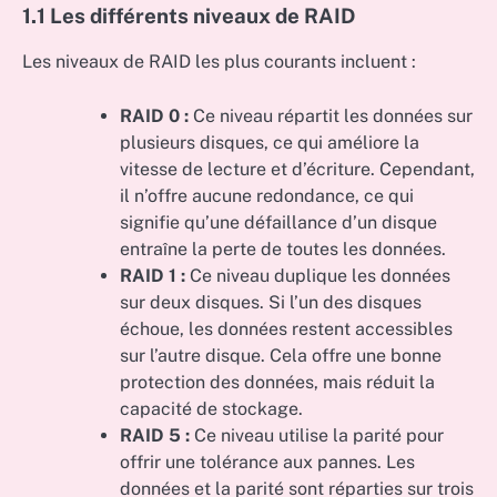
1.1 Les différents niveaux de RAID
Les niveaux de RAID les plus courants incluent :
RAID 0 :
Ce niveau répartit les données sur
plusieurs disques, ce qui améliore la
vitesse de lecture et d’écriture. Cependant,
il n’offre aucune redondance, ce qui
signifie qu’une défaillance d’un disque
entraîne la perte de toutes les données.
RAID 1 :
Ce niveau duplique les données
sur deux disques. Si l’un des disques
échoue, les données restent accessibles
sur l’autre disque. Cela offre une bonne
protection des données, mais réduit la
capacité de stockage.
RAID 5 :
Ce niveau utilise la parité pour
offrir une tolérance aux pannes. Les
données et la parité sont réparties sur trois