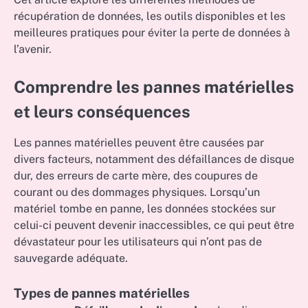
récupération de données, les outils disponibles et les
meilleures pratiques pour éviter la perte de données à
l’avenir.
Comprendre les pannes matérielles
et leurs conséquences
Les pannes matérielles peuvent être causées par
divers facteurs, notamment des défaillances de disque
dur, des erreurs de carte mère, des coupures de
courant ou des dommages physiques. Lorsqu’un
matériel tombe en panne, les données stockées sur
celui-ci peuvent devenir inaccessibles, ce qui peut être
dévastateur pour les utilisateurs qui n’ont pas de
sauvegarde adéquate.
Types de pannes matérielles