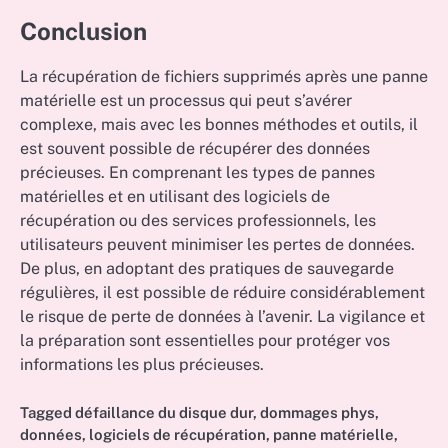
Conclusion
La récupération de fichiers supprimés après une panne
matérielle est un processus qui peut s’avérer
complexe, mais avec les bonnes méthodes et outils, il
est souvent possible de récupérer des données
précieuses. En comprenant les types de pannes
matérielles et en utilisant des logiciels de
récupération ou des services professionnels, les
utilisateurs peuvent minimiser les pertes de données.
De plus, en adoptant des pratiques de sauvegarde
régulières, il est possible de réduire considérablement
le risque de perte de données à l’avenir. La vigilance et
la préparation sont essentielles pour protéger vos
informations les plus précieuses.
Tagged
défaillance du disque dur
,
dommages phys
,
données
,
logiciels de récupération
,
panne matérielle
,