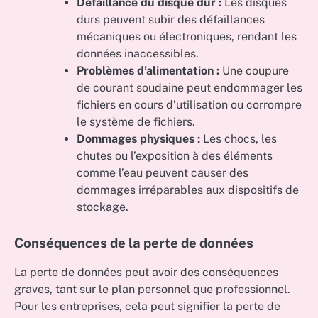
Défaillance du disque dur :
Les disques
durs peuvent subir des défaillances
mécaniques ou électroniques, rendant les
données inaccessibles.
Problèmes d’alimentation :
Une coupure
de courant soudaine peut endommager les
fichiers en cours d’utilisation ou corrompre
le système de fichiers.
Dommages physiques :
Les chocs, les
chutes ou l’exposition à des éléments
comme l’eau peuvent causer des
dommages irréparables aux dispositifs de
stockage.
Conséquences de la perte de données
La perte de données peut avoir des conséquences
graves, tant sur le plan personnel que professionnel.
Pour les entreprises, cela peut signifier la perte de