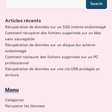
Search
Articles récents
Récupération de données sur un SSD interne endommagé
Comment récupérer des fichiers supprimés sur un Mac
sans sauvegarde
Récupération de données sur un disque dur externe
endommagé
Comment restaurer des fichiers supprimés sur un PC
professionnel
Récupération de données sur une clé USB protégée en
écriture
Menu
Catégories
Recuperer les donnees