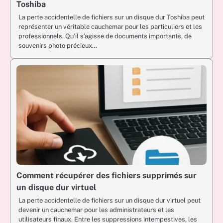
Toshiba
La perte accidentelle de fichiers sur un disque dur Toshiba peut
représenter un véritable cauchemar pour les particuliers et les
professionnels. Qu’il s’agisse de documents importants, de
souvenirs photo précieux…
Comment récupérer des fichiers supprimés sur
un disque dur virtuel
La perte accidentelle de fichiers sur un disque dur virtuel peut
devenir un cauchemar pour les administrateurs et les
utilisateurs finaux. Entre les suppressions intempestives, les