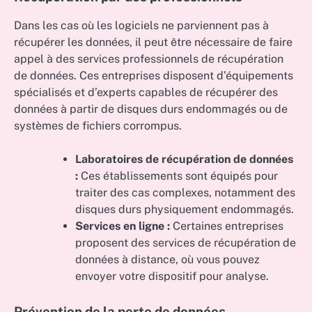
Dans les cas où les logiciels ne parviennent pas à
récupérer les données, il peut être nécessaire de faire
appel à des services professionnels de récupération
de données. Ces entreprises disposent d’équipements
spécialisés et d’experts capables de récupérer des
données à partir de disques durs endommagés ou de
systèmes de fichiers corrompus.
Laboratoires de récupération de données
:
Ces établissements sont équipés pour
traiter des cas complexes, notamment des
disques durs physiquement endommagés.
Services en ligne :
Certaines entreprises
proposent des services de récupération de
données à distance, où vous pouvez
envoyer votre dispositif pour analyse.
Prévention de la perte de données