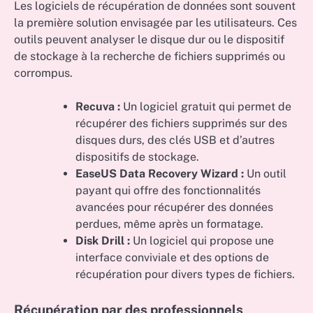
Les logiciels de récupération de données sont souvent
la première solution envisagée par les utilisateurs. Ces
outils peuvent analyser le disque dur ou le dispositif
de stockage à la recherche de fichiers supprimés ou
corrompus.
Recuva :
Un logiciel gratuit qui permet de
récupérer des fichiers supprimés sur des
disques durs, des clés USB et d’autres
dispositifs de stockage.
EaseUS Data Recovery Wizard :
Un outil
payant qui offre des fonctionnalités
avancées pour récupérer des données
perdues, même après un formatage.
Disk Drill :
Un logiciel qui propose une
interface conviviale et des options de
récupération pour divers types de fichiers.
Récupération par des professionnels