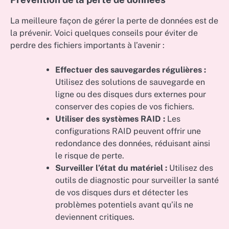
La meilleure façon de gérer la perte de données est de
la prévenir. Voici quelques conseils pour éviter de
perdre des fichiers importants à l’avenir :
Effectuer des sauvegardes régulières :
Utilisez des solutions de sauvegarde en
ligne ou des disques durs externes pour
conserver des copies de vos fichiers.
Utiliser des systèmes RAID :
Les
configurations RAID peuvent offrir une
redondance des données, réduisant ainsi
le risque de perte.
Surveiller l’état du matériel :
Utilisez des
outils de diagnostic pour surveiller la santé
de vos disques durs et détecter les
problèmes potentiels avant qu’ils ne
deviennent critiques.