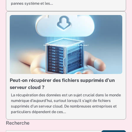
pannes système et les…
Peut-on récupérer des fichiers supprimés d’un
serveur cloud ?
La récupération des données est un sujet crucial dans le monde
numérique d’aujourd’hui, surtout lorsqu’il s’agit de fichiers
supprimés d’un serveur cloud. De nombreuses entreprises et
particuliers dépendent de ces…
Recherche