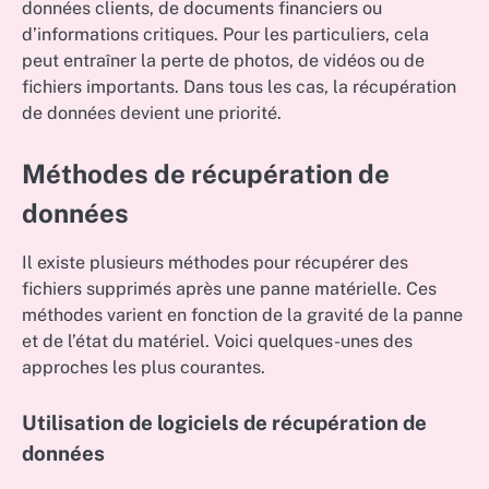
données clients, de documents financiers ou
d’informations critiques. Pour les particuliers, cela
peut entraîner la perte de photos, de vidéos ou de
fichiers importants. Dans tous les cas, la récupération
de données devient une priorité.
Méthodes de récupération de
données
Il existe plusieurs méthodes pour récupérer des
fichiers supprimés après une panne matérielle. Ces
méthodes varient en fonction de la gravité de la panne
et de l’état du matériel. Voici quelques-unes des
approches les plus courantes.
Utilisation de logiciels de récupération de
données