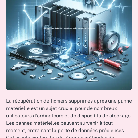
La récupération de fichiers supprimés après une panne
matérielle est un sujet crucial pour de nombreux
utilisateurs d’ordinateurs et de dispositifs de stockage.
Les pannes matérielles peuvent survenir à tout
moment, entraînant la perte de données précieuses.
Cet article explore les différentes méthodes de