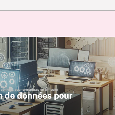
n de données pour