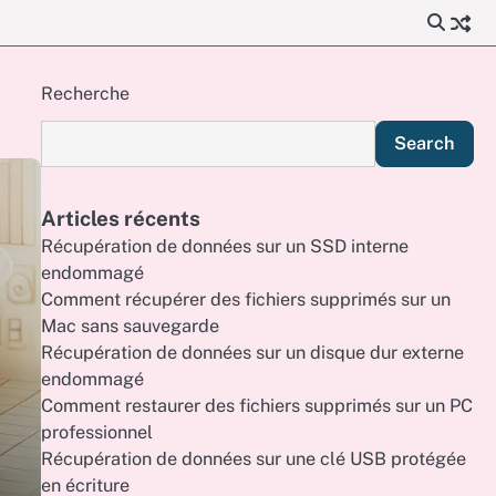
Recherche
Search
Articles récents
Récupération de données sur un SSD interne
endommagé
Comment récupérer des fichiers supprimés sur un
Mac sans sauvegarde
Récupération de données sur un disque dur externe
endommagé
Comment restaurer des fichiers supprimés sur un PC
professionnel
Récupération de données sur une clé USB protégée
en écriture