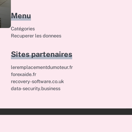
Menu
Catégories
Recuperer les donnees
Sites partenaires
leremplacementdumoteur.fr
forexaide.fr
recovery-software.co.uk
data-security.business