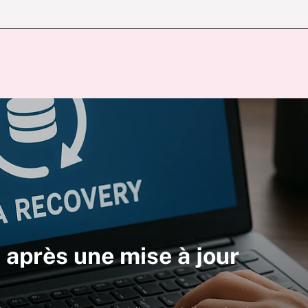
après une mise à jour