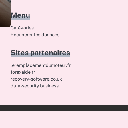
Menu
Catégories
Recuperer les donnees
Sites partenaires
leremplacementdumoteur.fr
forexaide.fr
recovery-software.co.uk
data-security.business