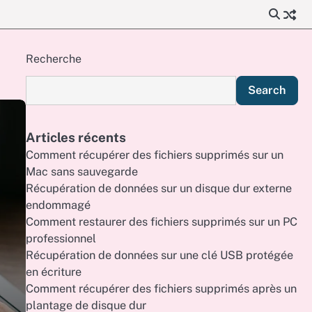
Recherche
Search
Articles récents
Comment récupérer des fichiers supprimés sur un
Mac sans sauvegarde
Récupération de données sur un disque dur externe
endommagé
Comment restaurer des fichiers supprimés sur un PC
professionnel
Récupération de données sur une clé USB protégée
en écriture
Comment récupérer des fichiers supprimés après un
plantage de disque dur