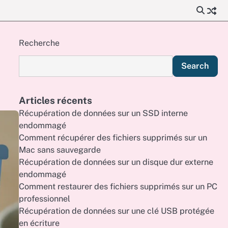
Recherche
Search
Articles récents
Récupération de données sur un SSD interne
endommagé
Comment récupérer des fichiers supprimés sur un
Mac sans sauvegarde
Récupération de données sur un disque dur externe
endommagé
Comment restaurer des fichiers supprimés sur un PC
professionnel
Récupération de données sur une clé USB protégée
en écriture