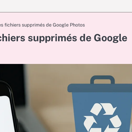
 fichiers supprimés de Google Photos
chiers supprimés de Google