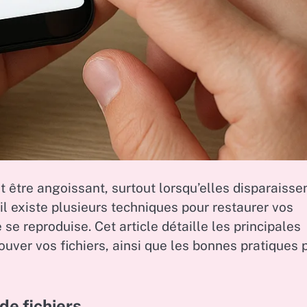
 être angoissant, surtout lorsqu’elles disparaisse
il existe plusieurs techniques pour restaurer vos
se reproduise. Cet article détaille les principales
uver vos fichiers, ainsi que les bonnes pratiques 
de fichiers