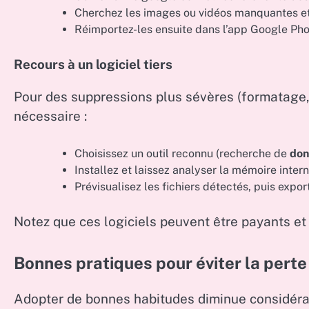
Cherchez les images ou vidéos manquantes et
Réimportez-les ensuite dans l’app Google Pho
Recours à un logiciel tiers
Pour des suppressions plus sévères (formatage, 
nécessaire :
Choisissez un outil reconnu (recherche de
don
Installez et laissez analyser la mémoire intern
Prévisualisez les fichiers détectés, puis expo
Notez que ces logiciels peuvent être payants e
Bonnes pratiques pour éviter la perte 
Adopter de bonnes habitudes diminue considérab