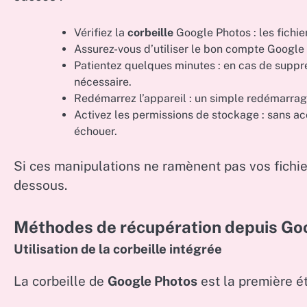
Vérifiez la
corbeille
Google Photos : les fichi
Assurez-vous d’utiliser le bon compte Google 
Patientez quelques minutes : en cas de suppre
nécessaire.
Redémarrez l’appareil : un simple redémarra
Activez les permissions de stockage : sans a
échouer.
Si ces manipulations ne ramènent pas vos fichi
dessous.
Méthodes de récupération depuis Go
Utilisation de la corbeille intégrée
La corbeille de
Google Photos
est la première é