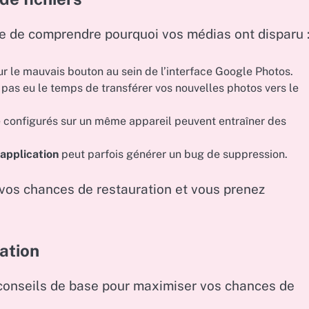
tile de comprendre pourquoi vos médias ont disparu 
ur le mauvais bouton au sein de l’interface Google Photos.
 pas eu le temps de transférer vos nouvelles photos vers le
 configurés sur un même appareil peuvent entraîner des
application
peut parfois générer un bug de suppression.
z vos chances de restauration et vous prenez
ation
s conseils de base pour maximiser vos chances de