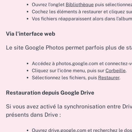
Ouvrez l’onglet
Bibliothèque
puis sélectionne
Cochez les éléments à restaurer et cliquez su
Vos fichiers réapparaissent alors dans l’album 
Via l’interface web
Le site Google Photos permet parfois plus de sta
Accédez à photos.google.com et connectez-v
Cliquez sur l’icône menu, puis sur
Corbeille
.
Sélectionnez les fichiers, puis
Restaurer
.
Restauration depuis Google Drive
Si vous avez activé la synchronisation entre Dri
présents dans Drive :
Ouvrez drive.google.com et recherchez le do