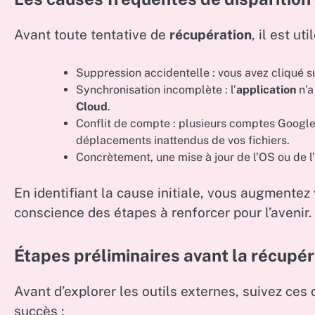
Avant toute tentative de
récupération
, il est u
Suppression accidentelle : vous avez cliqué s
Synchronisation incomplète : l’
application
n’a
Cloud
.
Conflit de compte : plusieurs comptes Google
déplacements inattendus de vos fichiers.
Concrètement, une mise à jour de l’OS ou de l’
En identifiant la cause initiale, vous augmente
conscience des étapes à renforcer pour l’avenir.
Étapes préliminaires avant la récupér
Avant d’explorer les outils externes, suivez ce
succès :