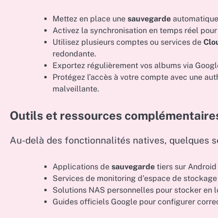
Mettez en place une
sauvegarde
automatique
Activez la synchronisation en temps réel pour 
Utilisez plusieurs comptes ou services de
Clo
redondante.
Exportez régulièrement vos albums via Google
Protégez l’accès à votre compte avec une auth
malveillante.
Outils et ressources complémentaire
Au-delà des fonctionnalités natives, quelques se
Applications de
sauvegarde
tiers sur Android
Services de monitoring d’espace de stockage
Solutions NAS personnelles pour stocker en l
Guides officiels Google pour configurer corr