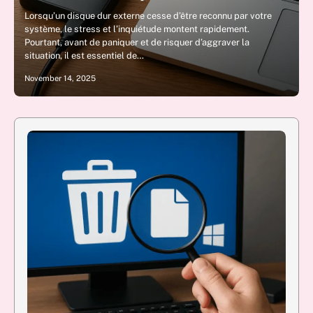
Lorsqu’un disque dur externe cesse d’être reconnu par votre
système, le stress et l’inquiétude montent rapidement.
Pourtant, avant de paniquer et de risquer d’aggraver la
situation, il est essentiel de…
November 14, 2025