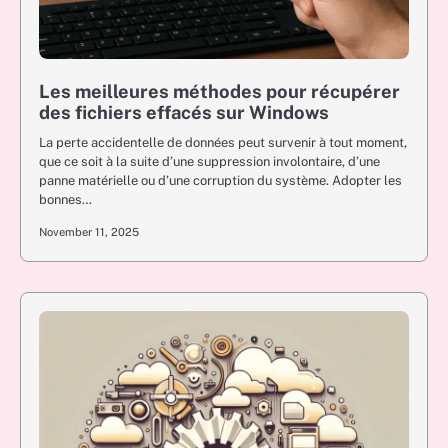
Les meilleures méthodes pour récupérer
des fichiers effacés sur Windows
La perte accidentelle de données peut survenir à tout moment,
que ce soit à la suite d’une suppression involontaire, d’une
panne matérielle ou d’une corruption du système. Adopter les
bonnes…
November 11, 2025