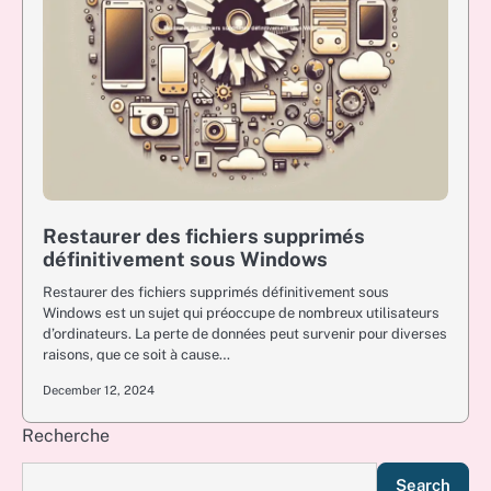
Restaurer des fichiers supprimés
définitivement sous Windows
Restaurer des fichiers supprimés définitivement sous
Windows est un sujet qui préoccupe de nombreux utilisateurs
d’ordinateurs. La perte de données peut survenir pour diverses
raisons, que ce soit à cause…
December 12, 2024
Recherche
Search