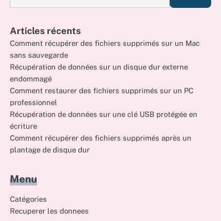
Articles récents
Comment récupérer des fichiers supprimés sur un Mac
sans sauvegarde
Récupération de données sur un disque dur externe
endommagé
Comment restaurer des fichiers supprimés sur un PC
professionnel
Récupération de données sur une clé USB protégée en
écriture
Comment récupérer des fichiers supprimés après un
plantage de disque dur
Menu
Catégories
Recuperer les donnees