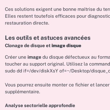
Ces solutions exigent une bonne maîtrise du term
Elles restent toutefois efficaces pour diagnosti
restauration directe.
Les outils et astuces avancées
Clonage de disque et
image disque
Créer une
image
du disque défectueux au format
toucher au support original. Utilisez la command
sudo dd if=/dev/diskXsY of=~/Desktop/disque_
Vous pourrez ensuite monter ce fichier et lancer
supplémentaire.
Analyse sectorielle approfondie