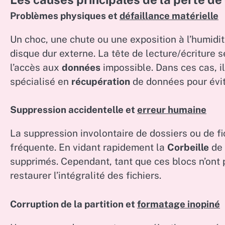
Problèmes physiques et
défaillance matérielle
Un choc, une chute ou une exposition à l’humid
disque dur externe. La tête de lecture/écriture 
l’accès aux
données
impossible. Dans ces cas, i
spécialisé en
récupération
de données pour évit
Suppression accidentelle et
erreur humaine
La suppression involontaire de dossiers ou de fich
fréquente. En vidant rapidement la
Corbeille
de 
supprimés. Cependant, tant que ces blocs n’ont 
restaurer l’intégralité des fichiers.
Corruption de la partition et
formatage inopiné