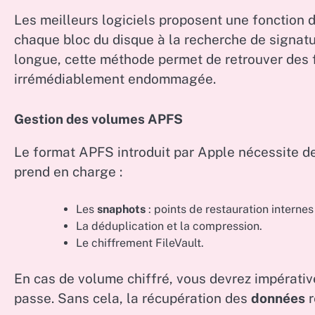
Les meilleurs logiciels proposent une fonction 
chaque bloc du disque à la recherche de signatu
longue, cette méthode permet de retrouver des fi
irrémédiablement endommagée.
Gestion des volumes APFS
Le format APFS introduit par Apple nécessite de
prend en charge :
Les
snaphots
: points de restauration internes
La déduplication et la compression.
Le chiffrement FileVault.
En cas de volume chiffré, vous devrez impérativ
passe. Sans cela, la récupération des
données
r