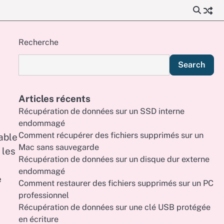
Recherche
Search
Articles récents
Récupération de données sur un SSD interne
endommagé
Comment récupérer des fichiers supprimés sur un
able
Mac sans sauvegarde
 les
Récupération de données sur un disque dur externe
endommagé
e
Comment restaurer des fichiers supprimés sur un PC
professionnel
Récupération de données sur une clé USB protégée
en écriture