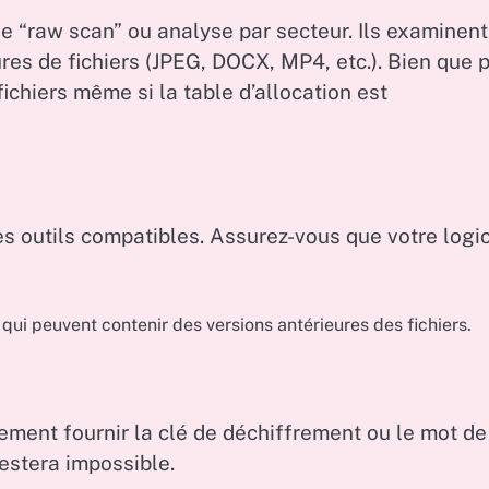
de “raw scan” ou analyse par secteur. Ils examinent
res de fichiers (JPEG, DOCX, MP4, etc.). Bien que 
chiers même si la table d’allocation est
s outils compatibles. Assurez-vous que votre logic
 qui peuvent contenir des versions antérieures des fichiers.
ement fournir la clé de déchiffrement ou le mot de
estera impossible.