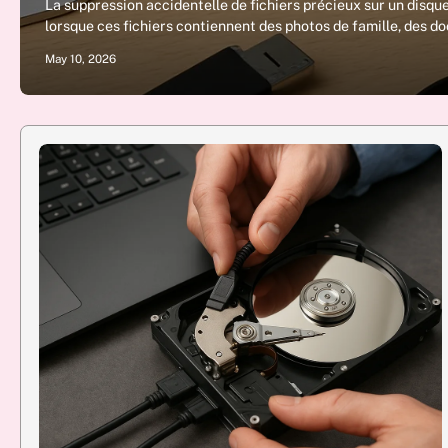
La suppression accidentelle de fichiers précieux sur un disq
lorsque ces fichiers contiennent des photos de famille, des 
May 10, 2026