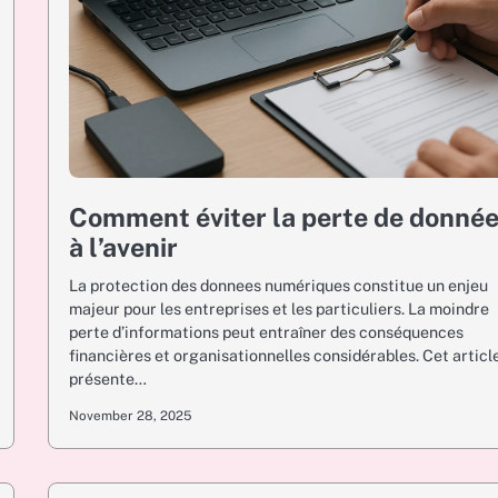
Comment éviter la perte de donné
à l’avenir
La protection des donnees numériques constitue un enjeu
majeur pour les entreprises et les particuliers. La moindre
perte d’informations peut entraîner des conséquences
financières et organisationnelles considérables. Cet articl
présente…
November 28, 2025