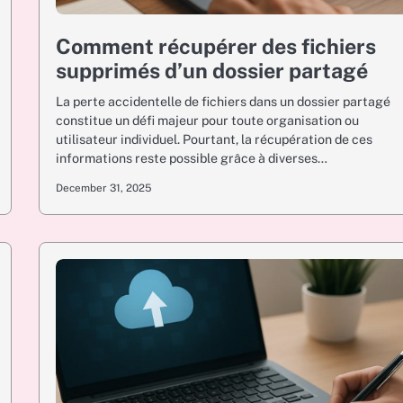
Comment récupérer des fichiers
supprimés d’un dossier partagé
La perte accidentelle de fichiers dans un dossier partagé
constitue un défi majeur pour toute organisation ou
utilisateur individuel. Pourtant, la récupération de ces
informations reste possible grâce à diverses…
December 31, 2025