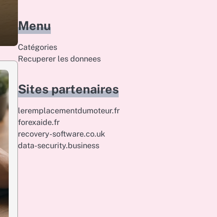
Menu
Catégories
Recuperer les donnees
Sites partenaires
leremplacementdumoteur.fr
forexaide.fr
recovery-software.co.uk
data-security.business