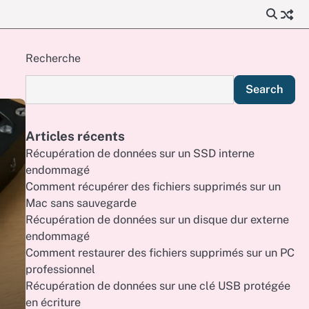
Recherche
Search
Articles récents
Récupération de données sur un SSD interne
endommagé
Comment récupérer des fichiers supprimés sur un
Mac sans sauvegarde
Récupération de données sur un disque dur externe
endommagé
Comment restaurer des fichiers supprimés sur un PC
professionnel
Récupération de données sur une clé USB protégée
en écriture