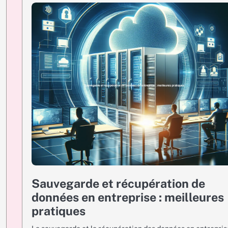
Sauvegarde et récupération de
données en entreprise : meilleures
pratiques