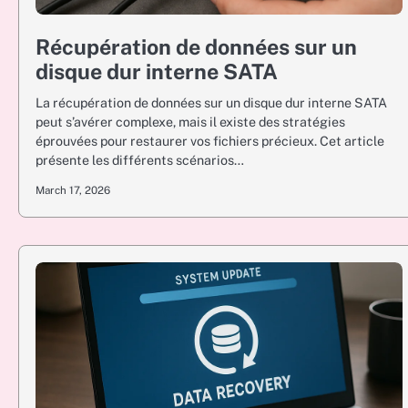
Récupération de données sur un
disque dur interne SATA
La récupération de données sur un disque dur interne SATA
peut s’avérer complexe, mais il existe des stratégies
éprouvées pour restaurer vos fichiers précieux. Cet article
présente les différents scénarios…
March 17, 2026