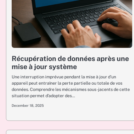
Récupération de données après une
mise à jour système
Une interruption imprévue pendant la mise à jour d’un
appareil peut entraîner la perte partielle ou totale de vos
données. Comprendre les mécanismes sous-jacents de cette
situation permet d’adopter des…
December 18, 2025