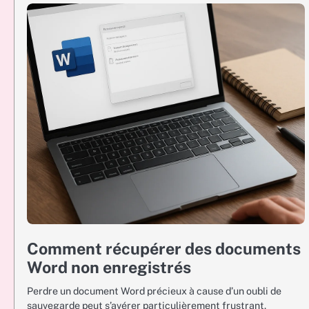
Comment récupérer des documents
Word non enregistrés
Perdre un document Word précieux à cause d’un oubli de
sauvegarde peut s’avérer particulièrement frustrant.