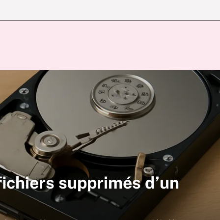
ichiers supprimés d’un