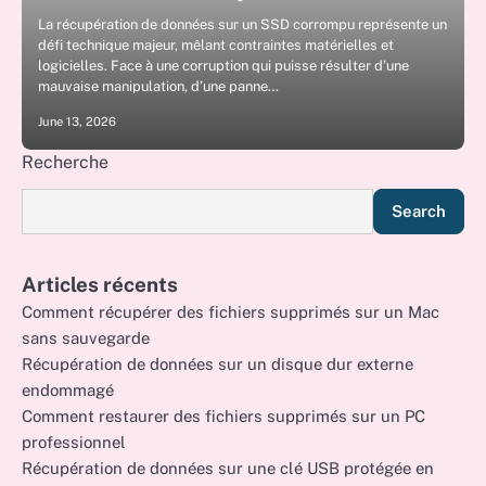
La récupération de données sur un SSD corrompu représente un
défi technique majeur, mêlant contraintes matérielles et
logicielles. Face à une corruption qui puisse résulter d’une
mauvaise manipulation, d’une panne…
June 13, 2026
Recherche
Search
Articles récents
Comment récupérer des fichiers supprimés sur un Mac
sans sauvegarde
Récupération de données sur un disque dur externe
endommagé
Comment restaurer des fichiers supprimés sur un PC
professionnel
Récupération de données sur une clé USB protégée en