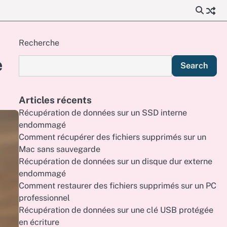
Recherche
e
Search
Articles récents
Récupération de données sur un SSD interne
endommagé
Comment récupérer des fichiers supprimés sur un
Mac sans sauvegarde
Récupération de données sur un disque dur externe
endommagé
Comment restaurer des fichiers supprimés sur un PC
professionnel
Récupération de données sur une clé USB protégée
en écriture