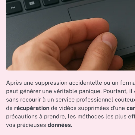
Après une suppression accidentelle ou un format
peut générer une véritable panique. Pourtant, il
sans recourir à un service professionnel coûteu
de
récupération
de vidéos supprimées d’une
ca
précautions à prendre, les méthodes les plus eff
vos précieuses
données
.