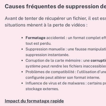
Causes fréquentes de suppression de
Avant de tenter de récupérer un fichier, il est 
situations mènent à la perte de vidéos :
Formatage
accidentel : un format complet eff
tout est perdu.
Suppression manuelle : une fausse manipulatio
suppression instantanée.
Corruption de la carte mémoire : une
corrupti
système peut rendre les fichiers inaccessible
Problèmes de compatibilité : l’utilisation d’un
configurée peut altérer son format interne.
Influence de virus et de malwares : certains
stockage externes.
Impact du formatage rapide