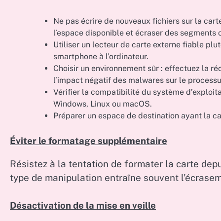
Ne pas écrire de nouveaux fichiers sur la ca
l’espace disponible et écraser des segments 
Utiliser un lecteur de carte externe fiable pl
smartphone à l’ordinateur.
Choisir un environnement sûr : effectuez la ré
l’impact négatif des malwares sur le processu
Vérifier la compatibilité du système d’exploita
Windows, Linux ou macOS.
Préparer un espace de destination ayant la ca
Éviter le formatage supplémentaire
Résistez à la tentation de formater la carte depui
type de manipulation entraîne souvent l’écrasem
Désactivation de la mise en veille