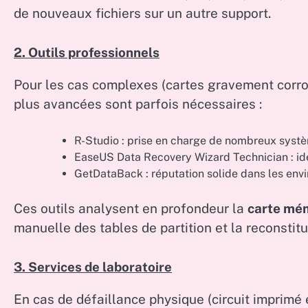
de nouveaux fichiers sur un autre support.
2. Outils professionnels
Pour les cas complexes (cartes gravement corro
plus avancées sont parfois nécessaires :
R-Studio : prise en charge de nombreux systèm
EaseUS Data Recovery Wizard Technician : idé
GetDataBack : réputation solide dans les env
Ces outils analysent en profondeur la
carte mé
manuelle des tables de partition et la reconstit
3. Services de laboratoire
En cas de défaillance physique (circuit imprimé