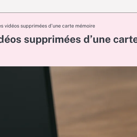
s vidéos supprimées d’une carte mémoire
déos supprimées d’une cart