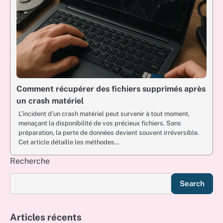
Comment récupérer des fichiers supprimés après
un crash matériel
L’incident d’un crash matériel peut survenir à tout moment,
menaçant la disponibilité de vos précieux fichiers. Sans
préparation, la perte de données devient souvent irréversible.
Cet article détaille les méthodes…
Recherche
Search
Articles récents