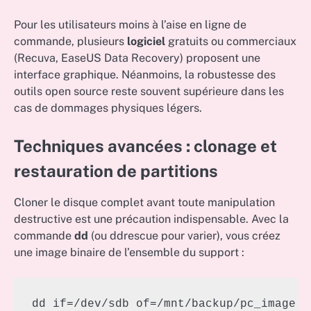
Pour les utilisateurs moins à l’aise en ligne de
commande, plusieurs
logiciel
gratuits ou commerciaux
(Recuva, EaseUS Data Recovery) proposent une
interface graphique. Néanmoins, la robustesse des
outils open source reste souvent supérieure dans les
cas de dommages physiques légers.
Techniques avancées : clonage et
restauration de partitions
Cloner le disque complet avant toute manipulation
destructive est une précaution indispensable. Avec la
commande
dd
(ou ddrescue pour varier), vous créez
une image binaire de l’ensemble du support :
dd if=/dev/sdb of=/mnt/backup/pc_image.i