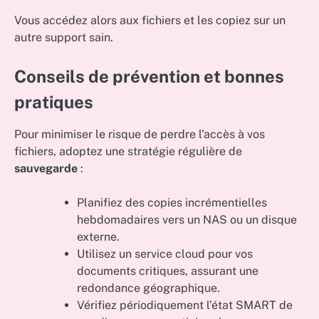
Vous accédez alors aux fichiers et les copiez sur un
autre support sain.
Conseils de prévention et bonnes
pratiques
Pour minimiser le risque de perdre l’accès à vos
fichiers, adoptez une stratégie régulière de
sauvegarde
:
Planifiez des copies incrémentielles
hebdomadaires vers un NAS ou un disque
externe.
Utilisez un service cloud pour vos
documents critiques, assurant une
redondance géographique.
Vérifiez périodiquement l’état SMART de