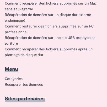
Comment récupérer des fichiers supprimés sur un Mac
sans sauvegarde
Récupération de données sur un disque dur externe
endommagé
Comment restaurer des fichiers supprimés sur un PC
professionnel
Récupération de données sur une clé USB protégée en
écriture
Comment récupérer des fichiers supprimés après un
plantage de disque dur
Menu
Catégories
Recuperer les donnees
Sites partenaires