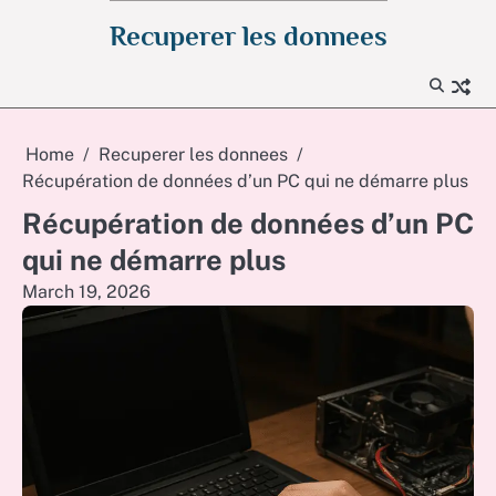
Skip
Recuperer les donnees
to
content
Home
Recuperer les donnees
Récupération de données d’un PC qui ne démarre plus
Récupération de données d’un PC
qui ne démarre plus
March 19, 2026