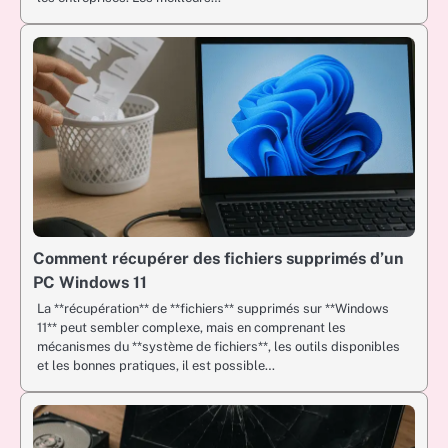
Comment récupérer des fichiers supprimés d’un
PC Windows 11
La **récupération** de **fichiers** supprimés sur **Windows
11** peut sembler complexe, mais en comprenant les
mécanismes du **système de fichiers**, les outils disponibles
et les bonnes pratiques, il est possible…