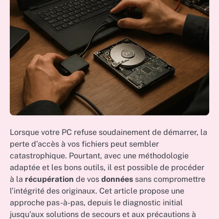
Lorsque votre PC refuse soudainement de démarrer, la
perte d’accès à vos fichiers peut sembler
catastrophique. Pourtant, avec une méthodologie
adaptée et les bons outils, il est possible de procéder
à la
récupération
de vos
données
sans compromettre
l’intégrité des originaux. Cet article propose une
approche pas-à-pas, depuis le diagnostic initial
jusqu’aux solutions de secours et aux précautions à