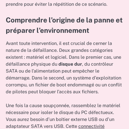
prendre pour éviter la répétition de ce scénario.
Comprendre l’origine de la panne et
préparer l’environnement
Avant toute intervention, il est crucial de cerner la
nature de la défaillance. Deux grandes catégories
existent : matériel et logiciel. Dans le premier cas, une
défaillance physique du
disque dur
, du contrôleur
SATA ou de l’alimentation peut empêcher le
démarrage. Dans le second, un système d’exploitation
corrompu, un fichier de boot endommagé ou un conflit
de pilotes peut bloquer l’accès aux fichiers.
Une fois la cause soupçonnée, rassemblez le matériel
nécessaire pour isoler le disque du PC défectueux.
Vous aurez besoin d’un boîtier externe USB ou d’un
adaptateur SATA vers USB. Cette
connectivité