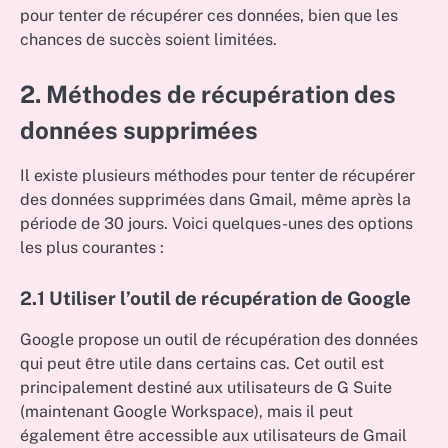
pour tenter de récupérer ces données, bien que les
chances de succès soient limitées.
2. Méthodes de récupération des
données supprimées
Il existe plusieurs méthodes pour tenter de récupérer
des données supprimées dans Gmail, même après la
période de 30 jours. Voici quelques-unes des options
les plus courantes :
2.1 Utiliser l’outil de récupération de Google
Google propose un outil de récupération des données
qui peut être utile dans certains cas. Cet outil est
principalement destiné aux utilisateurs de G Suite
(maintenant Google Workspace), mais il peut
également être accessible aux utilisateurs de Gmail