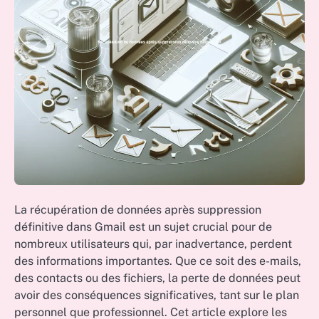
La récupération de données après suppression
définitive dans Gmail est un sujet crucial pour de
nombreux utilisateurs qui, par inadvertance, perdent
des informations importantes. Que ce soit des e-mails,
des contacts ou des fichiers, la perte de données peut
avoir des conséquences significatives, tant sur le plan
personnel que professionnel. Cet article explore les