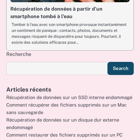
Récupération de données à partir d’un
smartphone tombé à l’eau
Tomber à l’eau avec son smartphone provoque instantanément
un sentiment de panique : contacts, photos, documents et
messages risquent de disparaître pour toujours. Pourtant, il
existe des solutions efficaces pour…
Recherche
Search
Articles récents
Récupération de données sur un SSD interne endommagé
Comment récupérer des fichiers supprimés sur un Mac
sans sauvegarde
Récupération de données sur un disque dur externe
endommagé
Comment restaurer des fichiers supprimés sur un PC