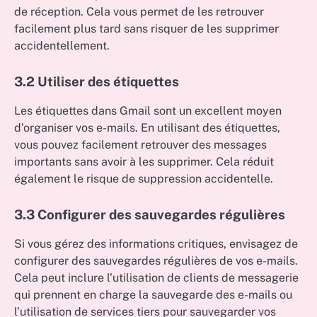
de réception. Cela vous permet de les retrouver
facilement plus tard sans risquer de les supprimer
accidentellement.
3.2 Utiliser des étiquettes
Les étiquettes dans Gmail sont un excellent moyen
d’organiser vos e-mails. En utilisant des étiquettes,
vous pouvez facilement retrouver des messages
importants sans avoir à les supprimer. Cela réduit
également le risque de suppression accidentelle.
3.3 Configurer des sauvegardes régulières
Si vous gérez des informations critiques, envisagez de
configurer des sauvegardes régulières de vos e-mails.
Cela peut inclure l’utilisation de clients de messagerie
qui prennent en charge la sauvegarde des e-mails ou
l’utilisation de services tiers pour sauvegarder vos