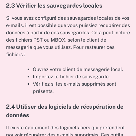
2.3 Vérifier les sauvegardes locales
Si vous avez configuré des sauvegardes locales de vos
e-mails, il est possible que vous puissiez récupérer des
données à partir de ces sauvegardes. Cela peut inclure
des fichiers PST ou MBOX, selon le client de
messagerie que vous utilisez. Pour restaurer ces
fichiers :
Ouvrez votre client de messagerie local.
Importez le fichier de sauvegarde.
Vérifiez si les e-mails supprimés sont
présents.
2.4 Utiliser des logiciels de récupération de
données
Il existe également des logiciels tiers qui prétendent
pouvoir récupérer des e-mails supprimés. Ces outils