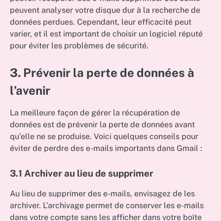
peuvent analyser votre disque dur à la recherche de
données perdues. Cependant, leur efficacité peut
varier, et il est important de choisir un logiciel réputé
pour éviter les problèmes de sécurité.
3. Prévenir la perte de données à
l’avenir
La meilleure façon de gérer la récupération de
données est de prévenir la perte de données avant
qu’elle ne se produise. Voici quelques conseils pour
éviter de perdre des e-mails importants dans Gmail :
3.1 Archiver au lieu de supprimer
Au lieu de supprimer des e-mails, envisagez de les
archiver. L’archivage permet de conserver les e-mails
dans votre compte sans les afficher dans votre boîte