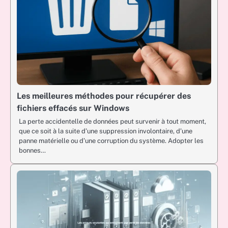
Les meilleures méthodes pour récupérer des
fichiers effacés sur Windows
La perte accidentelle de données peut survenir à tout moment,
que ce soit à la suite d’une suppression involontaire, d’une
panne matérielle ou d’une corruption du système. Adopter les
bonnes…