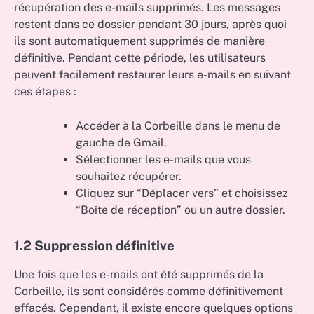
récupération des e-mails supprimés. Les messages
restent dans ce dossier pendant 30 jours, après quoi
ils sont automatiquement supprimés de manière
définitive. Pendant cette période, les utilisateurs
peuvent facilement restaurer leurs e-mails en suivant
ces étapes :
Accéder à la Corbeille dans le menu de
gauche de Gmail.
Sélectionner les e-mails que vous
souhaitez récupérer.
Cliquez sur “Déplacer vers” et choisissez
“Boîte de réception” ou un autre dossier.
1.2 Suppression définitive
Une fois que les e-mails ont été supprimés de la
Corbeille, ils sont considérés comme définitivement
effacés. Cependant, il existe encore quelques options