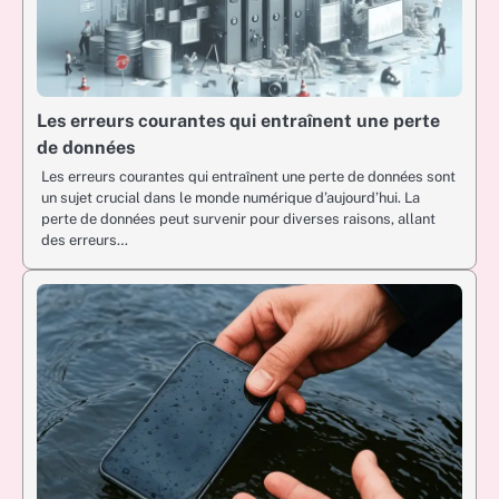
Les erreurs courantes qui entraînent une perte
de données
Les erreurs courantes qui entraînent une perte de données sont
un sujet crucial dans le monde numérique d’aujourd’hui. La
perte de données peut survenir pour diverses raisons, allant
des erreurs…