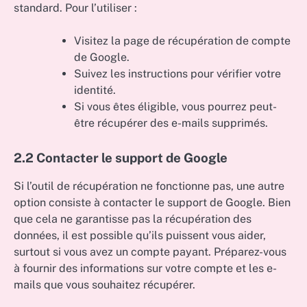
standard. Pour l’utiliser :
Visitez la page de récupération de compte
de Google.
Suivez les instructions pour vérifier votre
identité.
Si vous êtes éligible, vous pourrez peut-
être récupérer des e-mails supprimés.
2.2 Contacter le support de Google
Si l’outil de récupération ne fonctionne pas, une autre
option consiste à contacter le support de Google. Bien
que cela ne garantisse pas la récupération des
données, il est possible qu’ils puissent vous aider,
surtout si vous avez un compte payant. Préparez-vous
à fournir des informations sur votre compte et les e-
mails que vous souhaitez récupérer.