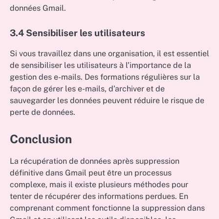
données Gmail.
3.4 Sensibiliser les utilisateurs
Si vous travaillez dans une organisation, il est essentiel
de sensibiliser les utilisateurs à l’importance de la
gestion des e-mails. Des formations régulières sur la
façon de gérer les e-mails, d’archiver et de
sauvegarder les données peuvent réduire le risque de
perte de données.
Conclusion
La récupération de données après suppression
définitive dans Gmail peut être un processus
complexe, mais il existe plusieurs méthodes pour
tenter de récupérer des informations perdues. En
comprenant comment fonctionne la suppression dans