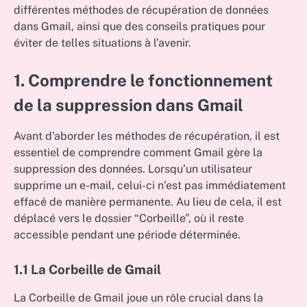
différentes méthodes de récupération de données
dans Gmail, ainsi que des conseils pratiques pour
éviter de telles situations à l’avenir.
1. Comprendre le fonctionnement
de la suppression dans Gmail
Avant d’aborder les méthodes de récupération, il est
essentiel de comprendre comment Gmail gère la
suppression des données. Lorsqu’un utilisateur
supprime un e-mail, celui-ci n’est pas immédiatement
effacé de manière permanente. Au lieu de cela, il est
déplacé vers le dossier “Corbeille”, où il reste
accessible pendant une période déterminée.
1.1 La Corbeille de Gmail
La Corbeille de Gmail joue un rôle crucial dans la