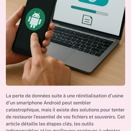
La perte de données suite à une réinitialisation d’usine
d’un smartphone Android peut sembler
catastrophique, mais il existe des solutions pour tenter
de restaurer l’essentiel de vos fichiers et souvenirs. Cet
article détaille les étapes clés, les outils
indispensables et les meilleures pratiques à adopter