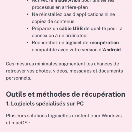
Activez le
mode Avion
pour limiter les
processus en arrière-plan
Ne réinstallez pas d’applications ni ne
copiez de contenus
Préparez un
câble USB
de qualité pour la
connexion à un ordinateur
Recherchez un
logiciel
de
récupération
compatible avec votre version d’
Android
Ces mesures minimales augmentent les chances de
retrouver vos photos, vidéos, messages et documents
personnels.
Outils et méthodes de récupération
1. Logiciels spécialisés sur PC
Plusieurs solutions logicielles existent pour Windows
et macOS :