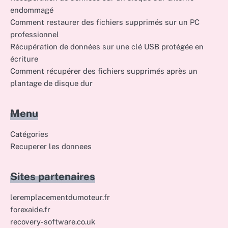
endommagé
Comment restaurer des fichiers supprimés sur un PC
professionnel
Récupération de données sur une clé USB protégée en
écriture
Comment récupérer des fichiers supprimés après un
plantage de disque dur
Menu
Catégories
Recuperer les donnees
Sites partenaires
leremplacementdumoteur.fr
forexaide.fr
recovery-software.co.uk