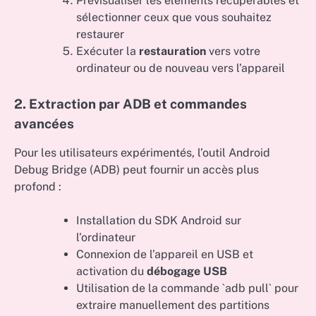
Prévisualiser les éléments récupérables et
sélectionner ceux que vous souhaitez
restaurer
Exécuter la
restauration
vers votre
ordinateur ou de nouveau vers l’appareil
2. Extraction par ADB et commandes
avancées
Pour les utilisateurs expérimentés, l’outil Android
Debug Bridge (ADB) peut fournir un accès plus
profond :
Installation du SDK Android sur
l’ordinateur
Connexion de l’appareil en USB et
activation du
débogage USB
Utilisation de la commande `adb pull` pour
extraire manuellement des partitions