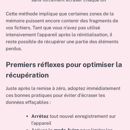
Cette méthode implique que certaines zones de la
mémoire puissent encore contenir des fragments de
vos fichiers. Tant que vous n’avez pas utilisé
intensivement l’appareil après la réinitialisation, il
reste possible de récupérer une partie des éléments
perdus.
Premiers réflexes pour optimiser la
récupération
Juste après la remise à zéro, adoptez immédiatement
ces bonnes pratiques pour éviter d’écraser les
données effaçables :
Arrêtez
tout nouvel enregistrement sur
l’appareil