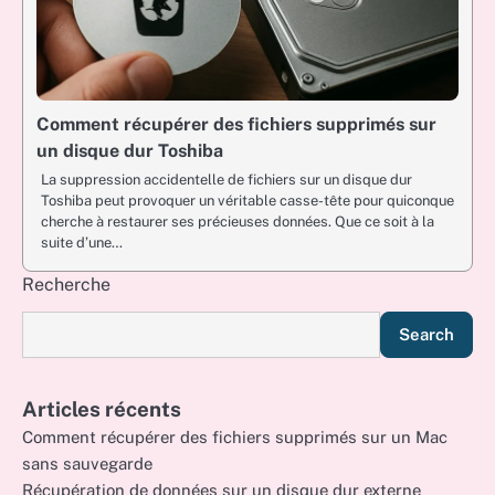
Comment récupérer des fichiers supprimés sur
un disque dur Toshiba
La suppression accidentelle de fichiers sur un disque dur
Toshiba peut provoquer un véritable casse-tête pour quiconque
cherche à restaurer ses précieuses données. Que ce soit à la
suite d’une…
Recherche
Search
Articles récents
Comment récupérer des fichiers supprimés sur un Mac
sans sauvegarde
Récupération de données sur un disque dur externe