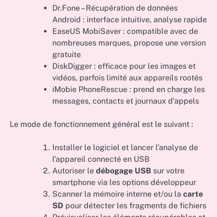
Dr.Fone – Récupération de données
Android : interface intuitive, analyse rapide
EaseUS MobiSaver : compatible avec de
nombreuses marques, propose une version
gratuite
DiskDigger : efficace pour les images et
vidéos, parfois limité aux appareils rootés
iMobie PhoneRescue : prend en charge les
messages, contacts et journaux d’appels
Le mode de fonctionnement général est le suivant :
Installer le logiciel et lancer l’analyse de
l’appareil connecté en USB
Autoriser le
débogage USB
sur votre
smartphone via les options développeur
Scanner la mémoire interne et/ou la
carte
SD
pour détecter les fragments de fichiers