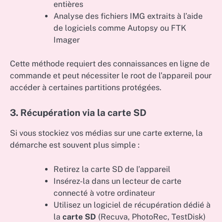
entières
Analyse des fichiers IMG extraits à l’aide
de logiciels comme Autopsy ou FTK
Imager
Cette méthode requiert des connaissances en ligne de
commande et peut nécessiter le root de l’appareil pour
accéder à certaines partitions protégées.
3. Récupération via la carte SD
Si vous stockiez vos médias sur une carte externe, la
démarche est souvent plus simple :
Retirez la carte SD de l’appareil
Insérez-la dans un lecteur de carte
connecté à votre ordinateur
Utilisez un logiciel de récupération dédié à
la
carte SD
(Recuva, PhotoRec, TestDisk)