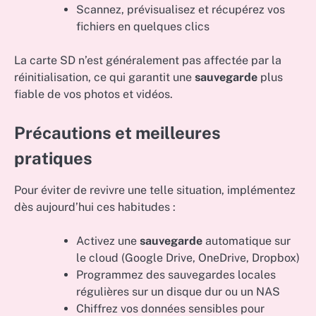
Scannez, prévisualisez et récupérez vos
fichiers en quelques clics
La carte SD n’est généralement pas affectée par la
réinitialisation, ce qui garantit une
sauvegarde
plus
fiable de vos photos et vidéos.
Précautions et meilleures
pratiques
Pour éviter de revivre une telle situation, implémentez
dès aujourd’hui ces habitudes :
Activez une
sauvegarde
automatique sur
le cloud (Google Drive, OneDrive, Dropbox)
Programmez des sauvegardes locales
régulières sur un disque dur ou un NAS
Chiffrez vos données sensibles pour