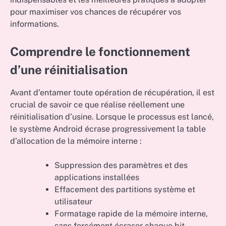
pour maximiser vos chances de récupérer vos
informations.
Comprendre le fonctionnement
d’une réinitialisation
Avant d’entamer toute opération de récupération, il est
crucial de savoir ce que réalise réellement une
réinitialisation d’usine. Lorsque le processus est lancé,
le système Android écrase progressivement la table
d’allocation de la mémoire interne :
Suppression des paramètres et des
applications installées
Effacement des partitions système et
utilisateur
Formatage rapide de la mémoire interne,
sans forcément écraser chaque bit