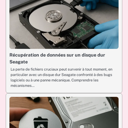
Récupération de données sur un disque dur
Seagate
La perte de fichiers cruciaux peut survenir à tout moment, en
particulier avec un disque dur Seagate confronté à des bugs
logiciels ou à une panne mécanique. Comprendre les
mécanismes…