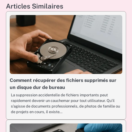
Articles Similaires
Comment récupérer des fichiers supprimés sur
un disque dur de bureau
La suppression accidentelle de fichiers importants peut
rapidement devenir un cauchemar pour tout utilisateur. Qu’il
s’agisse de documents professionnels, de photos de famille ou
de projets en cours, il existe…