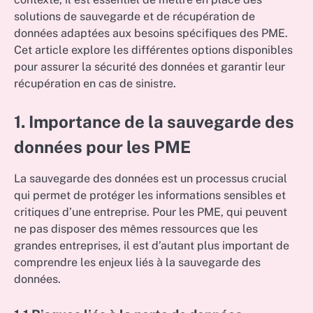
solutions de sauvegarde et de récupération de
données adaptées aux besoins spécifiques des PME.
Cet article explore les différentes options disponibles
pour assurer la sécurité des données et garantir leur
récupération en cas de sinistre.
1. Importance de la sauvegarde des
données pour les PME
La sauvegarde des données est un processus crucial
qui permet de protéger les informations sensibles et
critiques d’une entreprise. Pour les PME, qui peuvent
ne pas disposer des mêmes ressources que les
grandes entreprises, il est d’autant plus important de
comprendre les enjeux liés à la sauvegarde des
données.