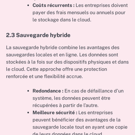
Coûts récurrents :
Les entreprises doivent
payer des frais mensuels ou annuels pour
le stockage dans le cloud.
2.3 Sauvegarde hybride
La sauvegarde hybride combine les avantages des
sauvegardes locales et en ligne. Les données sont
stockées à la fois sur des dispositifs physiques et dans
le cloud. Cette approche offre une protection
renforcée et une flexibilité accrue.
Redondance :
En cas de défaillance d’un
système, les données peuvent être
récupérées à partir de l’autre.
Meilleure sécurité :
Les entreprises
peuvent bénéficier des avantages de la
sauvegarde locale tout en ayant une copie
de leurs données dans le cloud.