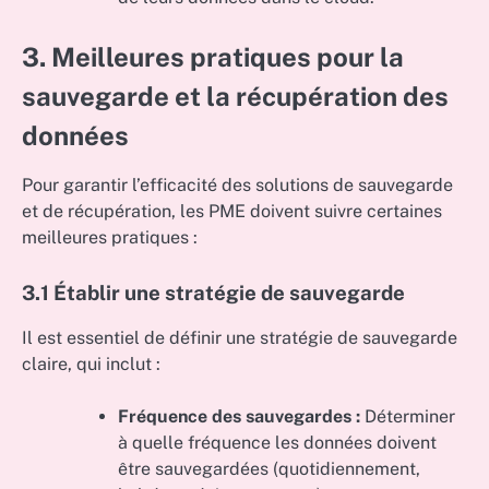
3. Meilleures pratiques pour la
sauvegarde et la récupération des
données
Pour garantir l’efficacité des solutions de sauvegarde
et de récupération, les PME doivent suivre certaines
meilleures pratiques :
3.1 Établir une stratégie de sauvegarde
Il est essentiel de définir une stratégie de sauvegarde
claire, qui inclut :
Fréquence des sauvegardes :
Déterminer
à quelle fréquence les données doivent
être sauvegardées (quotidiennement,