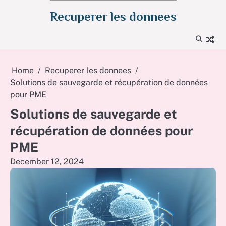
Skip
Recuperer les donnees
to
content
Home
Recuperer les donnees
Solutions de sauvegarde et récupération de données
pour PME
Solutions de sauvegarde et
récupération de données pour
PME
December 12, 2024