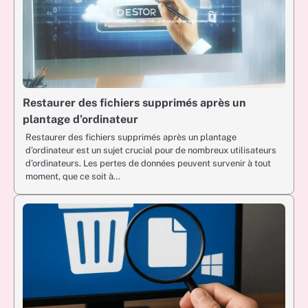
Restaurer des fichiers supprimés après un
plantage d’ordinateur
Restaurer des fichiers supprimés après un plantage
d’ordinateur est un sujet crucial pour de nombreux utilisateurs
d’ordinateurs. Les pertes de données peuvent survenir à tout
moment, que ce soit à…