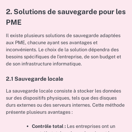
2. Solutions de sauvegarde pour les
PME
Il existe plusieurs solutions de sauvegarde adaptées
aux PME, chacune ayant ses avantages et
inconvénients. Le choix de la solution dépendra des
besoins spécifiques de l’entreprise, de son budget et
de son infrastructure informatique.
2.1 Sauvegarde locale
La sauvegarde locale consiste à stocker les données
sur des dispositifs physiques, tels que des disques
durs externes ou des serveurs internes. Cette méthode
présente plusieurs avantages :
Contrôle total :
Les entreprises ont un