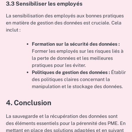
3.3 Sensibiliser les employés
La sensibilisation des employés aux bonnes pratiques
en matière de gestion des données est cruciale. Cela
inclut :
Formation sur la sécurité des données :
Former les employés sur les risques liés à
la perte de données et les meilleures
pratiques pour les éviter.
Politiques de gestion des données :
Établir
des politiques claires concernant la
manipulation et le stockage des données.
4. Conclusion
La sauvegarde et la récupération des données sont
des éléments essentiels pour la pérennité des PME. En
mettant en place des solutions adaptées et en suivant