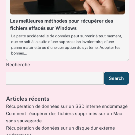
Les meilleures méthodes pour récupérer des
fichiers effacés sur Windows
La perte accidentelle de données peut survenir à tout moment,
que ce soit à la suite d’une suppression involontaire, d’une
panne matérielle ou d’une corruption du système. Adopter les
bonnes…
Recherche
Search
Articles récents
Récupération de données sur un SSD interne endommagé
Comment récupérer des fichiers supprimés sur un Mac
sans sauvegarde
Récupération de données sur un disque dur externe