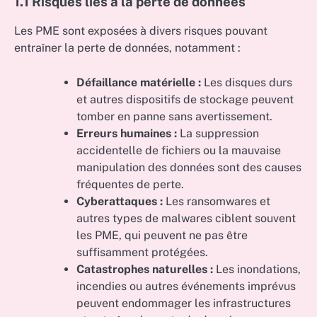
1.1 Risques liés à la perte de données
Les PME sont exposées à divers risques pouvant
entraîner la perte de données, notamment :
Défaillance matérielle :
Les disques durs
et autres dispositifs de stockage peuvent
tomber en panne sans avertissement.
Erreurs humaines :
La suppression
accidentelle de fichiers ou la mauvaise
manipulation des données sont des causes
fréquentes de perte.
Cyberattaques :
Les ransomwares et
autres types de malwares ciblent souvent
les PME, qui peuvent ne pas être
suffisamment protégées.
Catastrophes naturelles :
Les inondations,
incendies ou autres événements imprévus
peuvent endommager les infrastructures