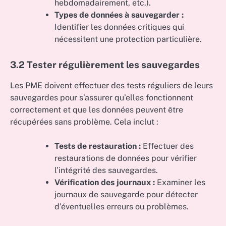
hebdomadairement, etc.).
Types de données à sauvegarder :
Identifier les données critiques qui
nécessitent une protection particulière.
3.2 Tester régulièrement les sauvegardes
Les PME doivent effectuer des tests réguliers de leurs
sauvegardes pour s’assurer qu’elles fonctionnent
correctement et que les données peuvent être
récupérées sans problème. Cela inclut :
Tests de restauration :
Effectuer des
restaurations de données pour vérifier
l’intégrité des sauvegardes.
Vérification des journaux :
Examiner les
journaux de sauvegarde pour détecter
d’éventuelles erreurs ou problèmes.