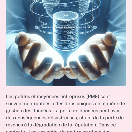
Les petites et moyennes entreprises (PME) sont
souvent confrontées à des défis uniques en matière de
gestion des données. La perte de données peut avoir
des conséquences désastreuses, allant de la perte de
revenus à la dégradation de la réputation. Dans ce
contexte, il est essentiel de mettre en place des