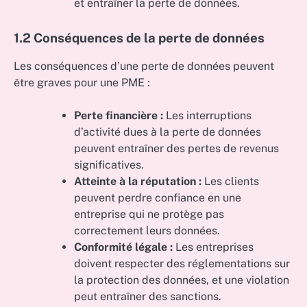
et entraîner la perte de données.
1.2 Conséquences de la perte de données
Les conséquences d’une perte de données peuvent
être graves pour une PME :
Perte financière :
Les interruptions
d’activité dues à la perte de données
peuvent entraîner des pertes de revenus
significatives.
Atteinte à la réputation :
Les clients
peuvent perdre confiance en une
entreprise qui ne protège pas
correctement leurs données.
Conformité légale :
Les entreprises
doivent respecter des réglementations sur
la protection des données, et une violation
peut entraîner des sanctions.