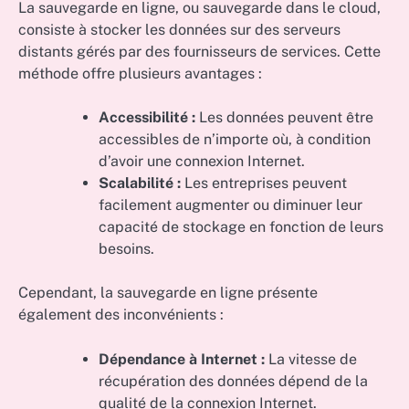
La sauvegarde en ligne, ou sauvegarde dans le cloud,
consiste à stocker les données sur des serveurs
distants gérés par des fournisseurs de services. Cette
méthode offre plusieurs avantages :
Accessibilité :
Les données peuvent être
accessibles de n’importe où, à condition
d’avoir une connexion Internet.
Scalabilité :
Les entreprises peuvent
facilement augmenter ou diminuer leur
capacité de stockage en fonction de leurs
besoins.
Cependant, la sauvegarde en ligne présente
également des inconvénients :
Dépendance à Internet :
La vitesse de
récupération des données dépend de la
qualité de la connexion Internet.