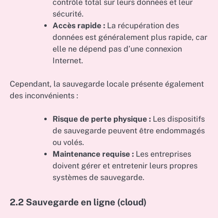
contrôle total sur leurs données et leur
sécurité.
Accès rapide :
La récupération des
données est généralement plus rapide, car
elle ne dépend pas d’une connexion
Internet.
Cependant, la sauvegarde locale présente également
des inconvénients :
Risque de perte physique :
Les dispositifs
de sauvegarde peuvent être endommagés
ou volés.
Maintenance requise :
Les entreprises
doivent gérer et entretenir leurs propres
systèmes de sauvegarde.
2.2 Sauvegarde en ligne (cloud)