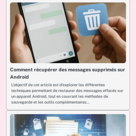
Comment récupérer des messages supprimés sur
Android
L’objectif de cet article est d’explorer les différentes
techniques permettant de restaurer des messages effacés sur
un appareil Android, tout en couvrant les méthodes de
sauvegarde et les outils complémentaires…