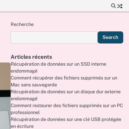
Recherche
Search
Articles récents
Récupération de données sur un SSD interne
endommagé
Comment récupérer des fichiers supprimés sur un
Mac sans sauvegarde
Récupération de données sur un disque dur externe
endommagé
Comment restaurer des fichiers supprimés sur un PC
professionnel
Récupération de données sur une clé USB protégée
en écriture