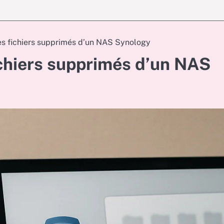
s fichiers supprimés d’un NAS Synology
chiers supprimés d’un NAS