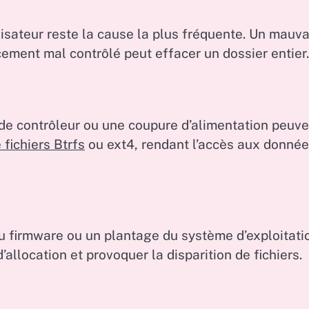
lisateur reste la cause la plus fréquente. Un mauva
ement mal contrôlé peut effacer un dossier entier.
de contrôleur ou une coupure d’alimentation peuve
fichiers Btrfs
ou ext4, rendant l’accès aux donné
u firmware ou un plantage du système d’exploitati
location et provoquer la disparition de fichiers.