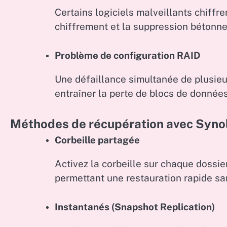
Certains logiciels malveillants chiffr
chiffrement et la suppression bétonne
Problème de configuration RAID
Une défaillance simultanée de plusie
entraîner la perte de blocs de données
Méthodes de récupération avec Syn
Corbeille partagée
Activez la corbeille sur chaque dossie
permettant une restauration rapide san
Instantanés (Snapshot Replication)